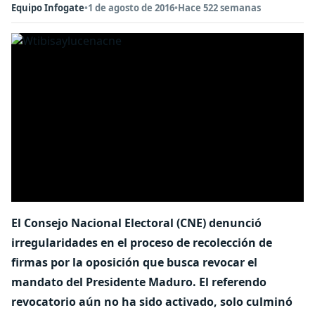
Equipo Infogate
•
1 de agosto de 2016
•
Hace 522 semanas
El Consejo Nacional Electoral (CNE) denunció
irregularidades en el proceso de recolección de
firmas por la oposición que busca revocar el
mandato del Presidente Maduro. El referendo
revocatorio aún no ha sido activado, solo culminó