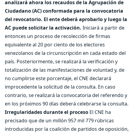
analizará ahora los recaudos de la Agrupación de
Ciudadano (AC) conformada para la convocatoria
del revocatorio. El ente deberá aprobarlo y luego la
AC puede solicitar la activación.
Iniciará a partir de
entonces un proceso de recolección de firmas
equivalente al 20 por ciento de los electores
venezolanos de la circunscripción en cada estado del
país. Posteriormente, se realizará la verificación y
totalización de las manifestaciones de voluntad y, de
no cumplirse este porcentaje, el CNE declarará
improcedente la solicitud de la consulta. En caso
contrario, se realizará la convocatoria del referendo y
en los próximos 90 días deberá celebrarse la consulta.
Irregularidades durante el proceso
El CNE ha
precisado que de un millón 957 mil 779 rúbricas
introducidas por la coalición de partidos de oposición,