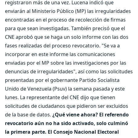
registraron más de una vez. Lucena indicó que
enviarán al Ministerio Público (MP) las irregularidades
encontradas en el proceso de recolección de firmas
para que sean investigadas. También precisó que el
CNE aprobó que se haga un solo informe con las dos
fases realizadas del proceso revocatorio. "Se va a
incorporar en este informe las comunicaciones
enviadas por el MP sobre las investigaciones por las
denuncias de irregularidades", así como las solicitudes
presentadas por el gobernante Partido Socialista
Unido de Venezuela (Psuv) la semana pasada y este
lunes. La representante del CNE dijo que tienen
solicitudes de ciudadanos que pidieron ser excluidos
de la base de datos.
¿Qué viene ahora?
El referendo
revocatorio aún no ha sido activado, solo culminó
la primera parte. El Consejo Nacional Electoral