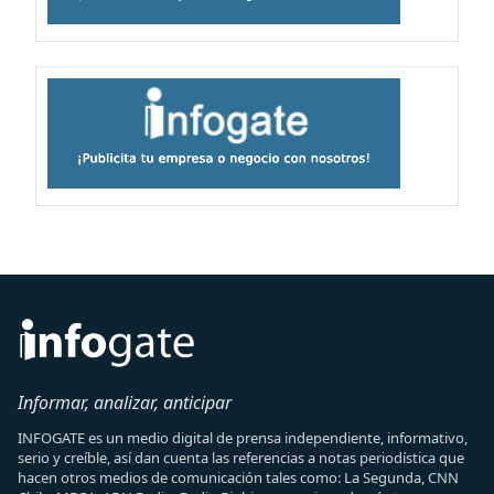
Informar, analizar, anticipar
INFOGATE es un medio digital de prensa independiente, informativo,
serio y creíble, así dan cuenta las referencias a notas periodística que
hacen otros medios de comunicación tales como: La Segunda, CNN