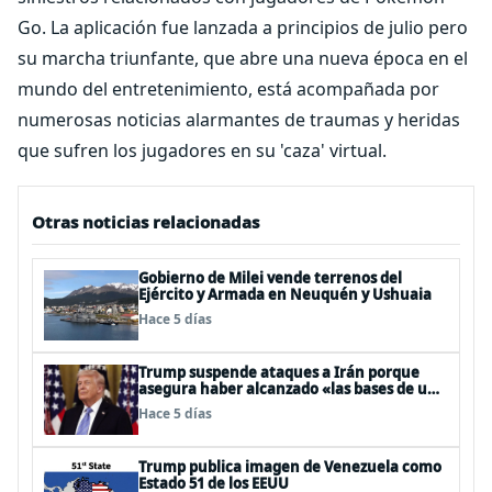
Go. La aplicación fue lanzada a principios de julio pero
su marcha triunfante, que abre una nueva época en el
mundo del entretenimiento, está acompañada por
numerosas noticias alarmantes de traumas y heridas
que sufren los jugadores en su 'caza' virtual.
Otras noticias relacionadas
Gobierno de Milei vende terrenos del
Ejército y Armada en Neuquén y Ushuaia
Hace 5 días
Trump suspende ataques a Irán porque
asegura haber alcanzado «las bases de un
acuerdo»
Hace 5 días
Trump publica imagen de Venezuela como
Estado 51 de los EEUU