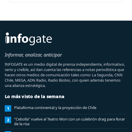
Informar, analizar, anticipar
INFOGATE es un medio digital de prensa independiente, informativo,
serio y creíble, así dan cuenta las referencias a notas periodística que
hacen otros medios de comunicación tales como: La Segunda, CNN
Chile, MEGA, ADN Radio, Radio Biobio, con quien además tenemos
una alianza estratégica.
Lo más visto de la semana
Plataforma continental y la proyección de Chile
1
“Cebolla” vuelve al Teatro Mori con un culebrón drag para llorar
2
de la risa