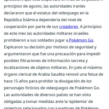
principios de agosto, las autoridades iraníes
declararon que el estatus del videojuego en la
República Islámica dependería del nivel de
cooperación por parte de sus
creadores
. A principios
de este mes las autoridades militares israelíes
prohibieron a sus soldados jugar a
Pokémon Go
.
Explicaron su decisión por motivos de seguridad y
argumentaron que fue una precaución para impedir
posibles filtraciones de información secreta y
localizaciones de objetos militares. En julio el máximo
órgano clerical de Arabia Saudita renovó una fetua de
hace 15 años para prohibir la divulgación de los
personajes ficticios de videojuegos de Pokémon Go.
Las autoridades de diversos países se han visto
obligadas a tomar medidas ante la 'epidemia' de
siniestros relacionados con jugadores de Pokémon