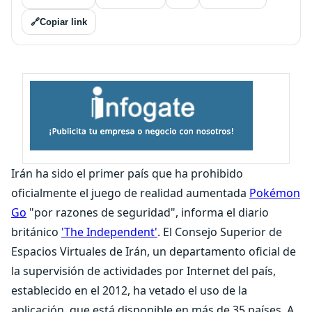
🔗
Copiar link
Irán ha sido el primer país que ha prohibido
oficialmente el juego de realidad aumentada
Pokémon
Go
"por razones de seguridad", informa el diario
británico
'The Independent'
. El Consejo Superior de
Espacios Virtuales de Irán, un departamento oficial de
la supervisión de actividades por Internet del país,
establecido en el 2012, ha vetado el uso de la
aplicación, que está disponible en más de 35 países. A