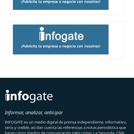
Informar, analizar, anticipar
INFOGATE es un medio digital de prensa independiente, informativo,
serio y creíble, así dan cuenta las referencias a notas periodística que
hacen otros medios de comunicación tales como: La Segunda, CNN