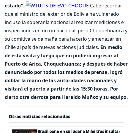
estado".
Cabe recordar
que el ministro del exterior de Bolivia ha vulnerado
incluso la soberanía nacional al realizar mediciones e
inspecciones en un río nacional, pero Choquehuanca y
su comitiva se da maña para hacerlo y amenazar en
Chile al país de nuevas acciones judiciales.
En medio
de esta visita y luego que no pudiera ingresar al
Puerto de Arica, Choquehuanca; y después de haber
denunciado por todos los medios de prensa, logró
doblar la mano de las autoridades nacionales y
visitará el puerto a partir de las 15:30 horas. Por
cierto otra derrota para Heraldo Muñoz y su equipo.
Otras noticias relacionadas
Brasil pone en su lugar a Milei tras insultar