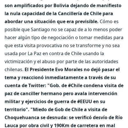
son amplificados por Bolivia dejando de manifiesto
la nula capacidad de la Cancillería de Chile para
abordar una situación que era previsible.
Cómo es
posible que Santiago no se capaz de a lo menos poder
hacer algún tipo de negociación o tomar medidas para
que esta visita provocativa no se transforme y no sea
usada por La Paz en contra de Chile usando la
victimización y el abuso por parte de las autoridades
chilenas.
El Presidente Evo Morales no dejó pasar el
tema y reaccionó inmediatamente a través de su
cuenta de Twitter: "Gob. de #Chile condena visita de
paz de canciller hermano pero avala intervención
militar y ejercicios de guerra de #EEUU en su
territorio". "Miedo de Gob de Chile a visita de
Choquehuanca se desnuda: se verificó desvío de Río
Lauca por obra civil y 190Km de carretera en mal