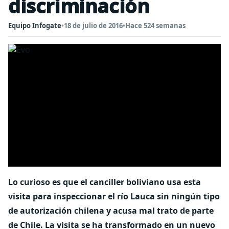
discriminación
Equipo Infogate
•
18 de julio de 2016
•
Hace 524 semanas
Lo curioso es que el canciller boliviano usa esta
visita para inspeccionar el río Lauca sin ningún tipo
de autorización chilena y acusa mal trato de parte
de Chile. La visita se ha transformado en un nuevo