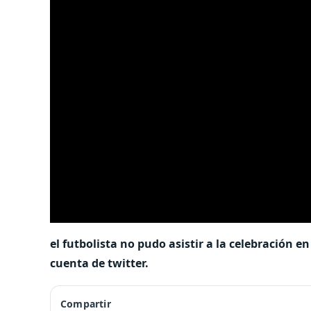
el futbolista no pudo asistir a la celebración 
cuenta de twitter.
Compartir