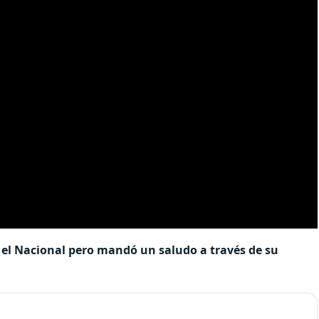
en el Nacional pero mandó un saludo a través de su