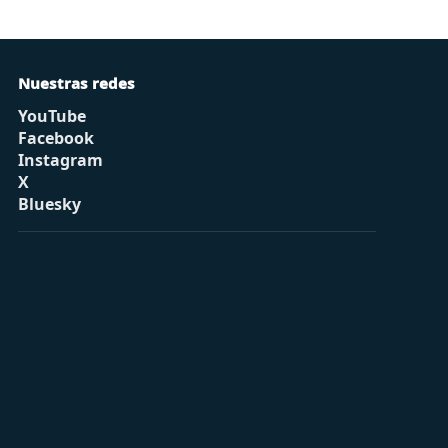
Nuestras redes
YouTube
Facebook
Instagram
X
Bluesky