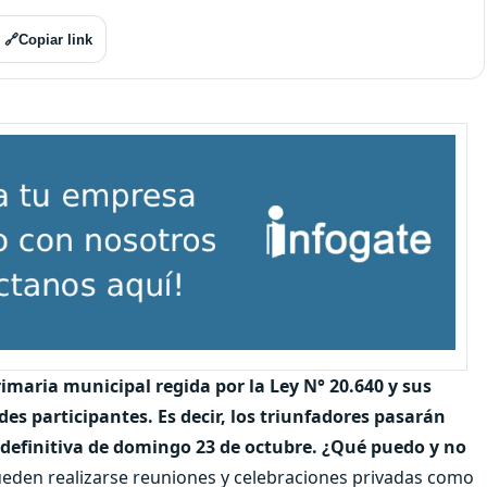
🔗
Copiar link
primaria municipal regida por la Ley N° 20.640 y sus
des participantes. Es decir, los triunfadores pasarán
 definitiva de domingo 23 de octubre.
¿Qué puedo y no
ueden realizarse reuniones y celebraciones privadas como