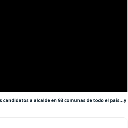
 candidatos a alcalde en 93 comunas de todo el país...y