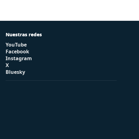
Nuestras redes
YouTube
Facebook
Instagram
X
Bluesky