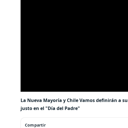
La Nueva Mayoría y Chile Vamos definirán a sus
justo en el "Día del Padre"
Compartir