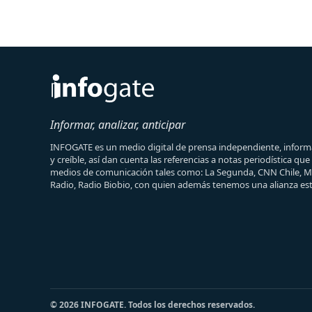
Informar, analizar, anticipar
INFOGATE es un medio digital de prensa independiente, informa
y creíble, así dan cuenta las referencias a notas periodística qu
medios de comunicación tales como: La Segunda, CNN Chile, 
Radio, Radio Biobio, con quien además tenemos una alianza est
© 2026 INFOGATE. Todos los derechos reservados.