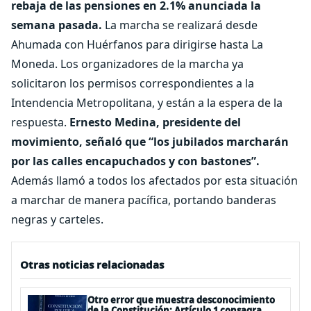
rebaja de las pensiones en 2.1% anunciada la
semana pasada.
La marcha se realizará desde
Ahumada con Huérfanos para dirigirse hasta La
Moneda. Los organizadores de la marcha ya
solicitaron los permisos correspondientes a la
Intendencia Metropolitana, y están a la espera de la
respuesta.
Ernesto Medina, presidente del
movimiento, señaló que “los jubilados marcharán
por las calles encapuchados y con bastones”.
Además llamó a todos los afectados por esta situación
a marchar de manera pacífica, portando banderas
negras y carteles.
Otras noticias relacionadas
Otro error que muestra desconocimiento
de la Constitución: Artículo 1 consagra