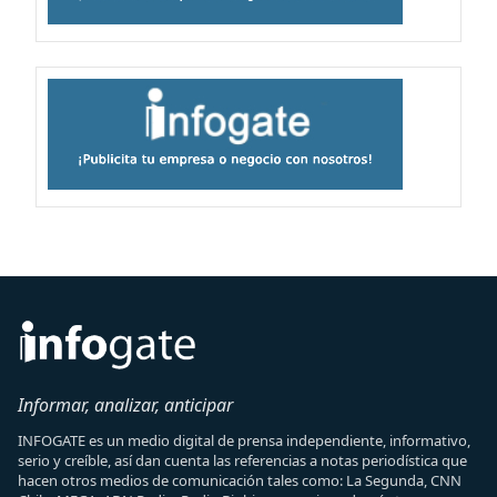
Informar, analizar, anticipar
INFOGATE es un medio digital de prensa independiente, informativo,
serio y creíble, así dan cuenta las referencias a notas periodística que
hacen otros medios de comunicación tales como: La Segunda, CNN