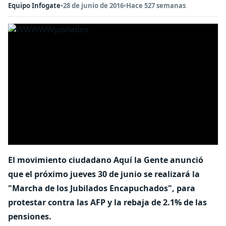
Equipo Infogate
•
28 de junio de 2016
•
Hace 527 semanas
El movimiento ciudadano Aquí la Gente anunció
que el próximo jueves 30 de junio se realizará la
"Marcha de los Jubilados Encapuchados", para
protestar contra las AFP y la rebaja de 2.1% de las
pensiones.