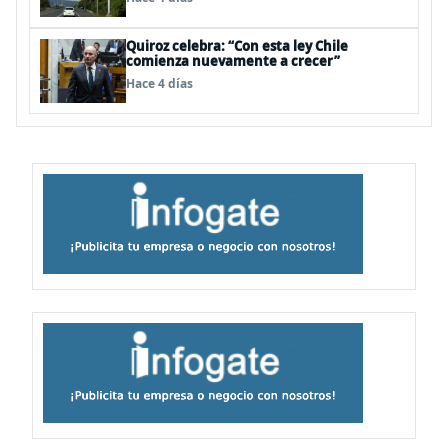
Quiroz celebra: “Con esta ley Chile
comienza nuevamente a crecer”
Hace 4 días