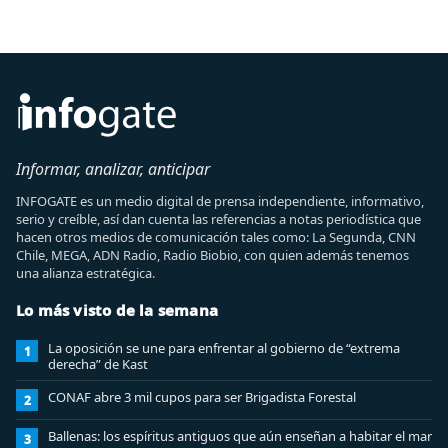
Informar, analizar, anticipar
INFOGATE es un medio digital de prensa independiente, informativo,
serio y creíble, así dan cuenta las referencias a notas periodística que
hacen otros medios de comunicación tales como: La Segunda, CNN
Chile, MEGA, ADN Radio, Radio Biobio, con quien además tenemos
una alianza estratégica.
Lo más visto de la semana
La oposición se une para enfrentar al gobierno de “extrema
1
derecha” de Kast
CONAF abre 3 mil cupos para ser Brigadista Forestal
2
Ballenas: los espíritus antiguos que aún enseñan a habitar el mar
3