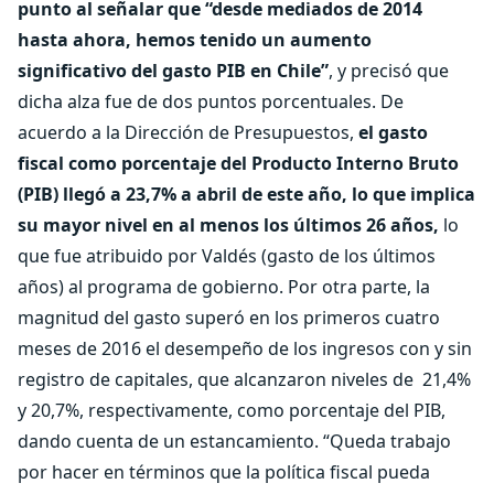
punto al señalar que “desde mediados de 2014
hasta ahora, hemos tenido un aumento
significativo del gasto PIB en Chile”
, y precisó que
dicha alza fue de dos puntos porcentuales. De
acuerdo a la Dirección de Presupuestos,
el gasto
fiscal como porcentaje del Producto Interno Bruto
(PIB) llegó a 23,7% a abril de este año, lo que implica
su mayor nivel en al menos los últimos 26 años,
lo
que fue atribuido por Valdés (gasto de los últimos
años) al programa de gobierno. Por otra parte, la
magnitud del gasto superó en los primeros cuatro
meses de 2016 el desempeño de los ingresos con y sin
registro de capitales, que alcanzaron niveles de 21,4%
y 20,7%, respectivamente, como porcentaje del PIB,
dando cuenta de un estancamiento. “Queda trabajo
por hacer en términos que la política fiscal pueda