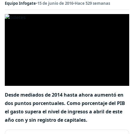
Equipo Infogate
•
15 de junio de 2016
•
Hace 529 semanas
Desde mediados de 2014 hasta ahora aumentó en
dos puntos porcentuales. Como porcentaje del PIB
el gasto supera el nivel de ingresos a abril de este
año con y sin registro de capitales.