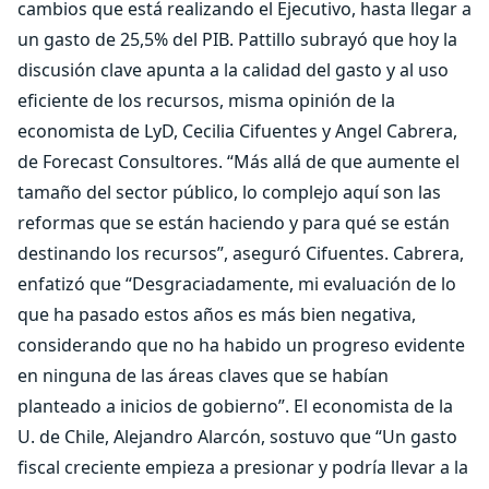
cambios que está realizando el Ejecutivo, hasta llegar a
un gasto de 25,5% del PIB. Pattillo subrayó que hoy la
discusión clave apunta a la calidad del gasto y al uso
eficiente de los recursos, misma opinión de la
economista de LyD, Cecilia Cifuentes y Angel Cabrera,
de Forecast Consultores. “Más allá de que aumente el
tamaño del sector público, lo complejo aquí son las
reformas que se están haciendo y para qué se están
destinando los recursos”, aseguró Cifuentes. Cabrera,
enfatizó que “Desgraciadamente, mi evaluación de lo
que ha pasado estos años es más bien negativa,
considerando que no ha habido un progreso evidente
en ninguna de las áreas claves que se habían
planteado a inicios de gobierno”. El economista de la
U. de Chile, Alejandro Alarcón, sostuvo que “Un gasto
fiscal creciente empieza a presionar y podría llevar a la