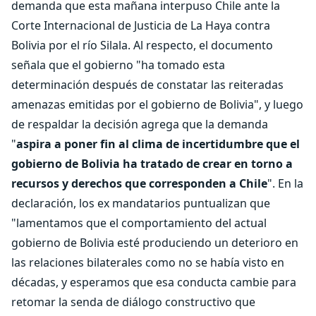
demanda que esta mañana interpuso Chile ante la
Corte Internacional de Justicia de La Haya contra
Bolivia por el río Silala. Al respecto, el documento
señala que el gobierno "ha tomado esta
determinación después de constatar las reiteradas
amenazas emitidas por el gobierno de Bolivia", y luego
de respaldar la decisión agrega que la demanda
"
aspira a poner fin al clima de incertidumbre que el
gobierno de Bolivia ha tratado de crear en torno a
recursos y derechos que corresponden a Chile
". En la
declaración, los ex mandatarios puntualizan que
"lamentamos que el comportamiento del actual
gobierno de Bolivia esté produciendo un deterioro en
las relaciones bilaterales como no se había visto en
décadas, y esperamos que esa conducta cambie para
retomar la senda de diálogo constructivo que