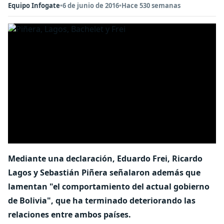
Equipo Infogate
•
6 de junio de 2016
•
Hace 530 semanas
Mediante una declaración, Eduardo Frei, Ricardo
Lagos y Sebastián Piñera señalaron además que
lamentan "el comportamiento del actual gobierno
de Bolivia", que ha terminado deteriorando las
relaciones entre ambos países.