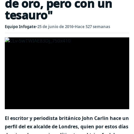
de oro, pero con un
tesauro"
Equipo Infogate
•
25 de junio de 2016
•
Hace 527 semanas
El escritor y periodista británico John Carlin hace un
perfil del ex alcalde de Londres, quien por estos días