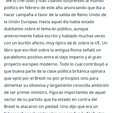
"Me lo creí todo y más cuando sorprendió al mundo
político en febrero de este año anunciando que iba a
hacer campaña a favor de la salida de Reino Unido de
la Unión Europea. Hasta aquel día había estado
dubitativo sobre el tema en público, aunque
anteriormente había escrito y hablado muchas veces
con un burlón afecto, muy típico de él, sobre la UE. Un
libro que escribió sobre la antigua Roma señaló un
paralelismo positivo entre el viejo imperio y el gran
proyecto europeo moderno. Todo lo cual contribuyó a
que buena parte de la clase política británica opinara
que optó por el Brexit no por principios sino para
alimentar su obsesiva y largamente conocida ambición
de ser primer ministro. Figuras importantes de aquel
sector de su partido que ha estado en contra del
Brexit le atacaron sin piedad. Uno dijo que era un