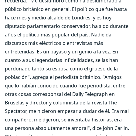
recuerda. "Me deslumbró como ha deslumbrado al
público británico en general. El político que fue hasta
hace mes y medio alcalde de Londres, y es hoy
diputado parlamentario conservador, ha sido durante
años el político más popular del país. Nadie da
discursos más eléctricos o entrevistas más
entretenidas. Es un payaso y un genio a la vez. En
cuanto a sus legendarias infidelidades, se las han
perdonado tanto su esposa como el grueso de la
población", agrega el periodista británico. "Amigos
que lo habían conocido cuando fue periodista, entre
otras cosas corresponsal del Daily Telegraph en
Bruselas y director y columnista de la revista The
Spectator, me hicieron empezar a dudar de él. Era mal
compañero, me dijeron; se inventaba historias, era
una persona absolutamente amoral", dice John Carlin.