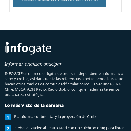
Informar, analizar, anticipar
INFOGATE es un medio digital de prensa independiente, informativo,
serio y creíble, así dan cuenta las referencias a notas periodística que
hacen otros medios de comunicación tales como: La Segunda, CNN
Chile, MEGA, ADN Radio, Radio Biobio, con quien además tenemos
una alianza estratégica.
Lo más visto de la semana
Plataforma continental y la proyección de Chile
1
“Cebolla” vuelve al Teatro Mori con un culebrón drag para llorar
2