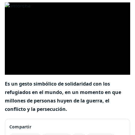
Es un gesto simbólico de solidaridad con los
refugiados en el mundo, en un momento en que
millones de personas huyen de la guerra, el
conflicto y la persecución.
Compartir