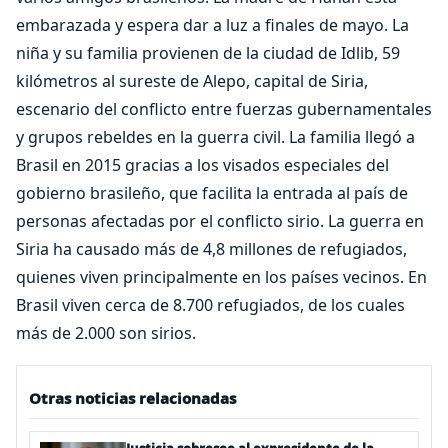
embarazada y espera dar a luz a finales de mayo. La
niña y su familia provienen de la ciudad de Idlib, 59
kilómetros al sureste de Alepo, capital de Siria,
escenario del conflicto entre fuerzas gubernamentales
y grupos rebeldes en la guerra civil. La familia llegó a
Brasil en 2015 gracias a los visados especiales del
gobierno brasileño, que facilita la entrada al país de
personas afectadas por el conflicto sirio. La guerra en
Siria ha causado más de 4,8 millones de refugiados,
quienes viven principalmente en los países vecinos. En
Brasil viven cerca de 8.700 refugiados, de los cuales
más de 2.000 son sirios.
Otras noticias relacionadas