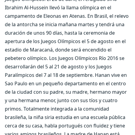
Ibrahim Al-Hussein llevó la llama olímpica en el
campamento de Eleonas en Atenas. En Brasil, el relevo
de la antorcha se inicia mañana martes y tendrá una
duración de unos 90 días, hasta la ceremonia de
apertura de los Juegos Olímpicos el 5 de agosto en el
estadio de Maracaná, donde será encendido el
pebetero olímpico. Los Juegos Olímpicos Río 2016 se
desarrollarán del 5 al 21 de agosto y los Juegos
Paralímpicos del 7 al 18 de septiembre. Hanan vive en
Sao Paulo en un pequeño departamento en el centro
de la ciudad con su padre, su madre, hermano mayor
y una hermana menor, junto con sus tíos y cuatro
primos. Totalmente integrada a la comunidad
brasileña, la niña siria estudia en una escuela pública
cerca de su casa, habla portugués con fluidez y tiene
varios amigos brasileños. La madre de Hanan está