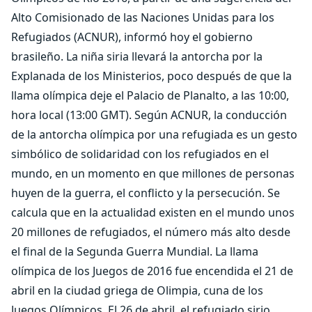
Alto Comisionado de las Naciones Unidas para los
Refugiados (ACNUR), informó hoy el gobierno
brasileño. La niña siria llevará la antorcha por la
Explanada de los Ministerios, poco después de que la
llama olímpica deje el Palacio de Planalto, a las 10:00,
hora local (13:00 GMT). Según ACNUR, la conducción
de la antorcha olímpica por una refugiada es un gesto
simbólico de solidaridad con los refugiados en el
mundo, en un momento en que millones de personas
huyen de la guerra, el conflicto y la persecución. Se
calcula que en la actualidad existen en el mundo unos
20 millones de refugiados, el número más alto desde
el final de la Segunda Guerra Mundial. La llama
olímpica de los Juegos de 2016 fue encendida el 21 de
abril en la ciudad griega de Olimpia, cuna de los
Juegos Olímpicos. El 26 de abril, el refugiado sirio