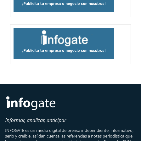
Informar, analizar, anticipar
INFOGATE es un medio digital de prensa independiente, informativo,
serio y creíble, así dan cuenta las referencias a notas periodística que