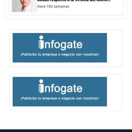
(MPOX)
Hace 102 semanas