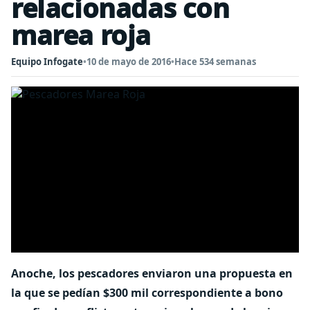
relacionadas con
marea roja
Equipo Infogate
•
10 de mayo de 2016
•
Hace 534 semanas
Anoche, los pescadores enviaron una propuesta en
la que se pedían $300 mil correspondiente a bono