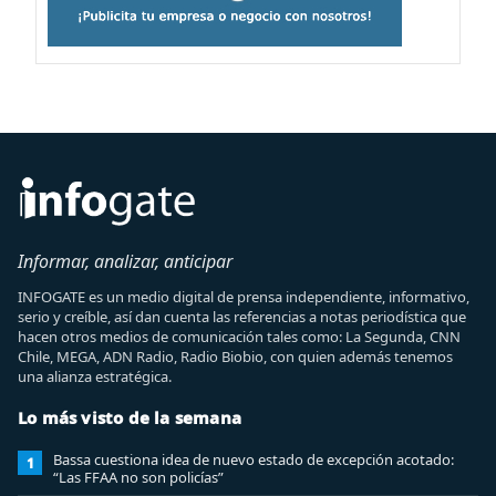
Informar, analizar, anticipar
INFOGATE es un medio digital de prensa independiente, informativo,
serio y creíble, así dan cuenta las referencias a notas periodística que
hacen otros medios de comunicación tales como: La Segunda, CNN
Chile, MEGA, ADN Radio, Radio Biobio, con quien además tenemos
una alianza estratégica.
Lo más visto de la semana
Bassa cuestiona idea de nuevo estado de excepción acotado:
1
“Las FFAA no son policías”