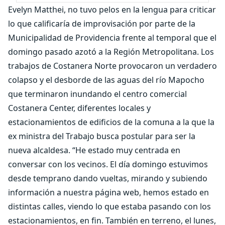
Evelyn Matthei, no tuvo pelos en la lengua para criticar
lo que calificaría de improvisación por parte de la
Municipalidad de Providencia frente al temporal que el
domingo pasado azotó a la Región Metropolitana. Los
trabajos de Costanera Norte provocaron un verdadero
colapso y el desborde de las aguas del río Mapocho
que terminaron inundando el centro comercial
Costanera Center, diferentes locales y
estacionamientos de edificios de la comuna a la que la
ex ministra del Trabajo busca postular para ser la
nueva alcaldesa. “He estado muy centrada en
conversar con los vecinos. El día domingo estuvimos
desde temprano dando vueltas, mirando y subiendo
información a nuestra página web, hemos estado en
distintas calles, viendo lo que estaba pasando con los
estacionamientos, en fin. También en terreno, el lunes,