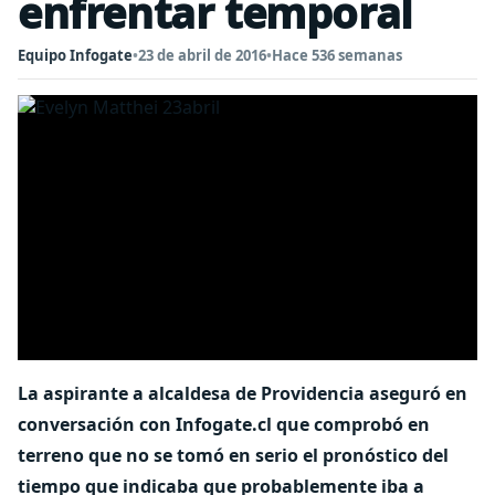
enfrentar temporal
Equipo Infogate
•
23 de abril de 2016
•
Hace 536 semanas
La aspirante a alcaldesa de Providencia aseguró en
conversación con Infogate.cl que comprobó en
terreno que no se tomó en serio el pronóstico del
tiempo que indicaba que probablemente iba a