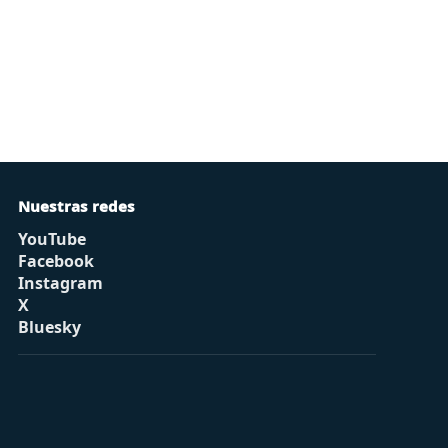
Nuestras redes
YouTube
Facebook
Instagram
X
Bluesky