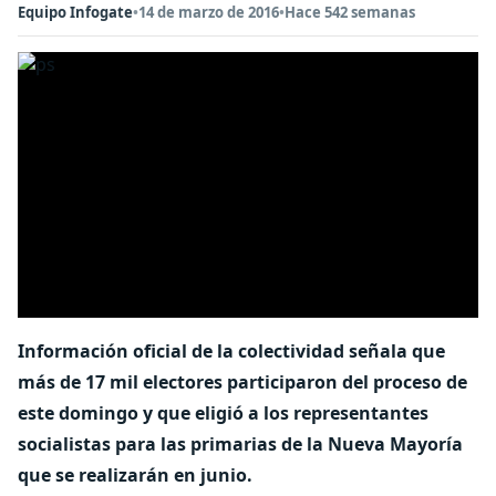
Equipo Infogate
•
14 de marzo de 2016
•
Hace 542 semanas
Información oficial de la colectividad señala que
más de 17 mil electores participaron del proceso de
este domingo y que eligió a los representantes
socialistas para las primarias de la Nueva Mayoría
que se realizarán en junio.