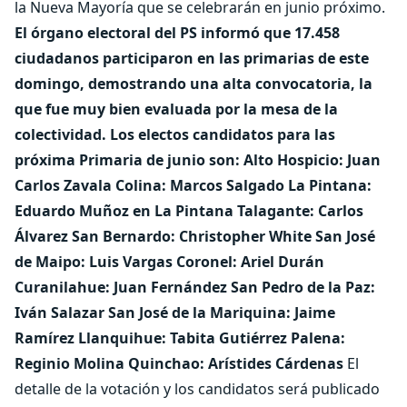
la Nueva Mayoría que se celebrarán en junio próximo.
El órgano electoral del PS informó que 17.458
ciudadanos participaron en las primarias de este
domingo, demostrando una alta convocatoria, la
que fue muy bien evaluada por la mesa de la
colectividad.
Los electos candidatos para las
próxima Primaria de junio son: Alto Hospicio: Juan
Carlos Zavala Colina: Marcos Salgado La Pintana:
Eduardo Muñoz en La Pintana Talagante: Carlos
Álvarez San Bernardo: Christopher White San José
de Maipo: Luis Vargas Coronel: Ariel Durán
Curanilahue: Juan Fernández San Pedro de la Paz:
Iván Salazar San José de la Mariquina: Jaime
Ramírez Llanquihue: Tabita Gutiérrez Palena:
Reginio Molina Quinchao: Arístides Cárdenas
El
detalle de la votación y los candidatos será publicado