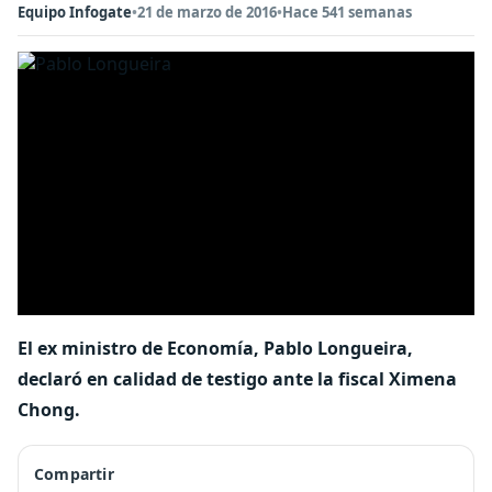
Equipo Infogate
•
21 de marzo de 2016
•
Hace 541 semanas
El ex ministro de Economía, Pablo Longueira,
declaró en calidad de testigo ante la fiscal Ximena
Chong.
Compartir