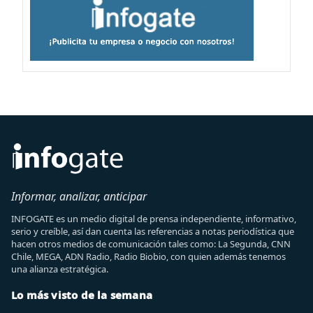
Informar, analizar, anticipar
INFOGATE es un medio digital de prensa independiente, informativo,
serio y creíble, así dan cuenta las referencias a notas periodística que
hacen otros medios de comunicación tales como: La Segunda, CNN
Chile, MEGA, ADN Radio, Radio Biobio, con quien además tenemos
una alianza estratégica.
Lo más visto de la semana