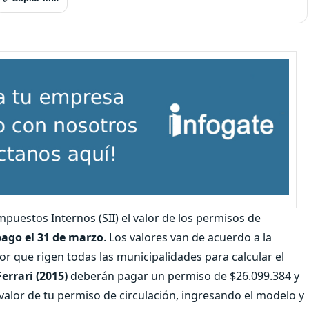
Impuestos Internos (SII) el valor de los permisos de
pago el 31 de marzo
. Los valores van de acuerdo a la
lor que rigen todas las municipalidades para calcular el
errari (2015)
deberán pagar un permiso de $26.099.384 y
valor de tu permiso de circulación, ingresando el modelo y