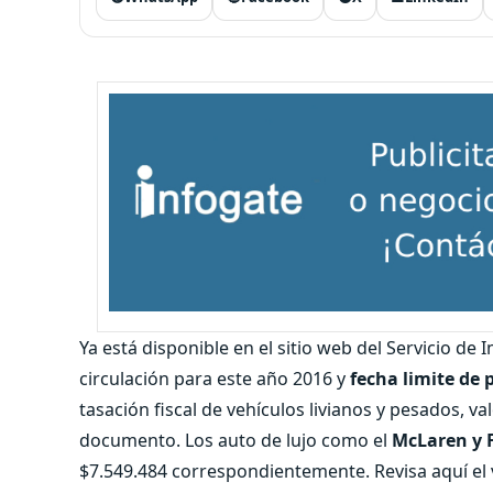
Ya está disponible en el sitio web del Servicio de 
circulación para este año 2016 y
fecha limite de 
tasación fiscal de vehículos livianos y pesados, va
documento. Los auto de lujo como el
McLaren y F
$7.549.484 correspondientemente. Revisa aquí el 