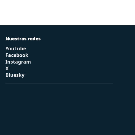
Nuestras redes
YouTube
Facebook
Instagram
X
Bluesky