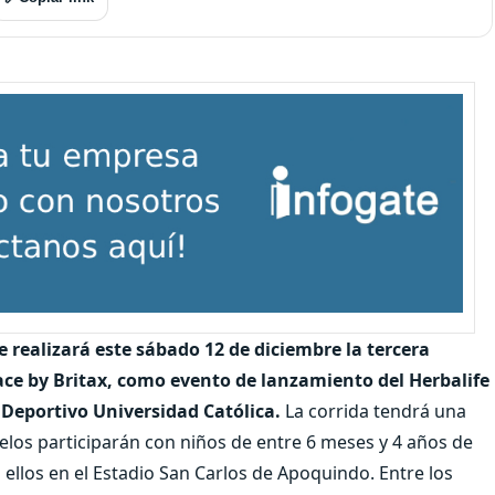
e realizará este sábado 12 de diciembre la tercera
Race by Britax, como evento de lanzamiento del Herbalife
 Deportivo Universidad Católica.
La corrida tendrá una
elos participarán con niños de entre 6 meses y 4 años de
ellos en el Estadio San Carlos de Apoquindo. Entre los