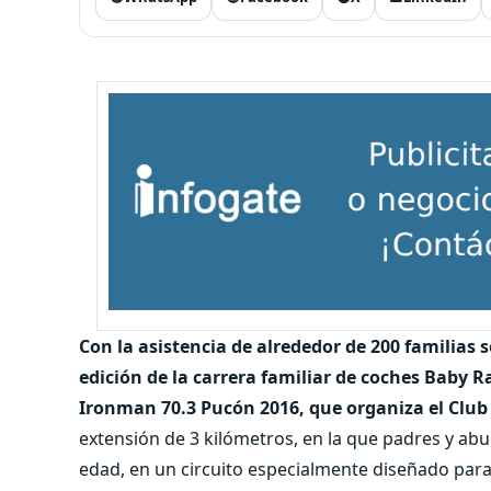
Con la asistencia de alrededor de 200 familias s
edición de la carrera familiar de coches Baby 
Ironman 70.3 Pucón 2016, que organiza el Club
extensión de 3 kilómetros, en la que padres y abu
edad, en un circuito especialmente diseñado para 