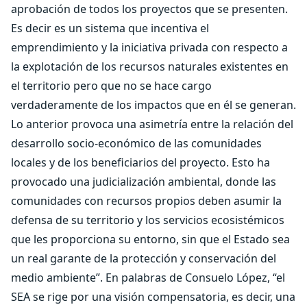
aprobación de todos los proyectos que se presenten.
Es decir es un sistema que incentiva el
emprendimiento y la iniciativa privada con respecto a
la explotación de los recursos naturales existentes en
el territorio pero que no se hace cargo
verdaderamente de los impactos que en él se generan.
Lo anterior provoca una asimetría entre la relación del
desarrollo socio-económico de las comunidades
locales y de los beneficiarios del proyecto. Esto ha
provocado una judicialización ambiental, donde las
comunidades con recursos propios deben asumir la
defensa de su territorio y los servicios ecosistémicos
que les proporciona su entorno, sin que el Estado sea
un real garante de la protección y conservación del
medio ambiente”. En palabras de Consuelo López, “el
SEA se rige por una visión compensatoria, es decir, una