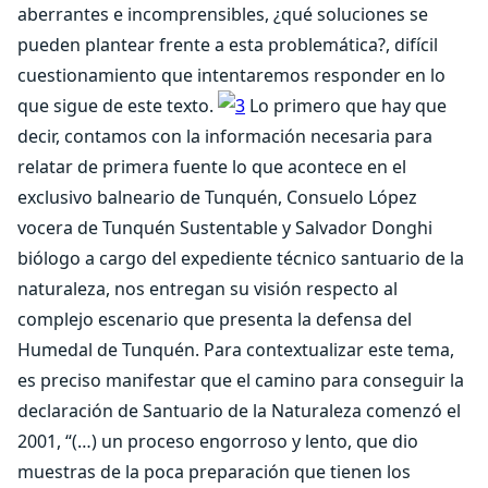
aberrantes e incomprensibles, ¿qué soluciones se
pueden plantear frente a esta problemática?, difícil
cuestionamiento que intentaremos responder en lo
que sigue de este texto.
Lo primero que hay que
decir, contamos con la información necesaria para
relatar de primera fuente lo que acontece en el
exclusivo balneario de Tunquén, Consuelo López
vocera de Tunquén Sustentable y Salvador Donghi
biólogo a cargo del expediente técnico santuario de la
naturaleza, nos entregan su visión respecto al
complejo escenario que presenta la defensa del
Humedal de Tunquén. Para contextualizar este tema,
es preciso manifestar que el camino para conseguir la
declaración de Santuario de la Naturaleza comenzó el
2001, “(…) un proceso engorroso y lento, que dio
muestras de la poca preparación que tienen los