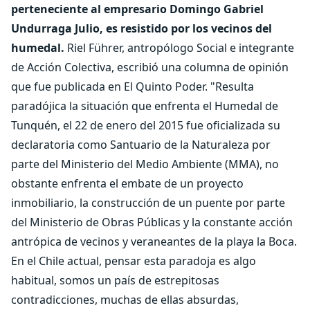
perteneciente al empresario Domingo Gabriel
Undurraga Julio, es resistido por los vecinos del
humedal.
Riel Führer, antropólogo Social e integrante
de Acción Colectiva, escribió una columna de opinión
que fue publicada en El Quinto Poder. "Resulta
paradójica la situación que enfrenta el Humedal de
Tunquén, el 22 de enero del 2015 fue oficializada su
declaratoria como Santuario de la Naturaleza por
parte del Ministerio del Medio Ambiente (MMA), no
obstante enfrenta el embate de un proyecto
inmobiliario, la construcción de un puente por parte
del Ministerio de Obras Públicas y la constante acción
antrópica de vecinos y veraneantes de la playa la Boca.
En el Chile actual, pensar esta paradoja es algo
habitual, somos un país de estrepitosas
contradicciones, muchas de ellas absurdas,