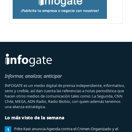
Informar, analizar, anticipar
INFOGATE es un medio digital de prensa independiente, informativo,
serio y creíble, así dan cuenta las referencias a notas periodística que
hacen otros medios de comunicación tales como: La Segunda, CNN
Chile, MEGA, ADN Radio, Radio Biobio, con quien además tenemos
una alianza estratégica.
Lo más visto de la semana
Pdte Kast anuncia Agenda contra el Crimen Organizado y el
1