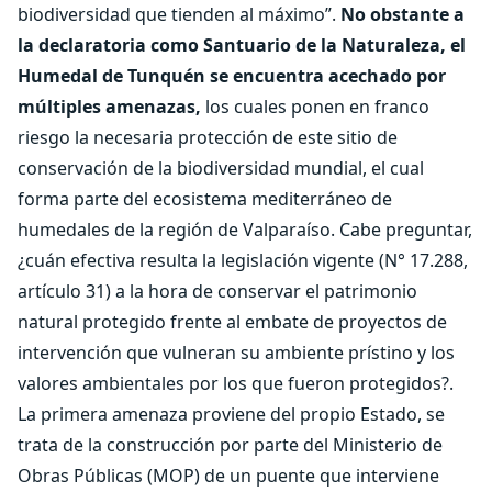
biodiversidad que tienden al máximo”.
No obstante a
la declaratoria como Santuario de la Naturaleza, el
Humedal de Tunquén se encuentra acechado por
múltiples amenazas,
los cuales ponen en franco
riesgo la necesaria protección de este sitio de
conservación de la biodiversidad mundial, el cual
forma parte del ecosistema mediterráneo de
humedales de la región de Valparaíso. Cabe preguntar,
¿cuán efectiva resulta la legislación vigente (N° 17.288,
artículo 31) a la hora de conservar el patrimonio
natural protegido frente al embate de proyectos de
intervención que vulneran su ambiente prístino y los
valores ambientales por los que fueron protegidos?.
La primera amenaza proviene del propio Estado, se
trata de la construcción por parte del Ministerio de
Obras Públicas (MOP) de un puente que interviene