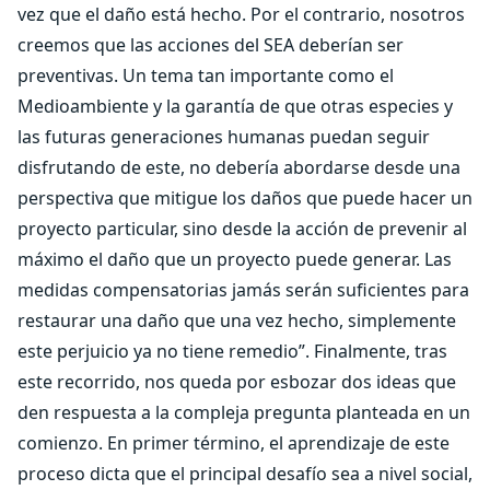
vez que el daño está hecho. Por el contrario, nosotros
creemos que las acciones del SEA deberían ser
preventivas. Un tema tan importante como el
Medioambiente y la garantía de que otras especies y
las futuras generaciones humanas puedan seguir
disfrutando de este, no debería abordarse desde una
perspectiva que mitigue los daños que puede hacer un
proyecto particular, sino desde la acción de prevenir al
máximo el daño que un proyecto puede generar. Las
medidas compensatorias jamás serán suficientes para
restaurar una daño que una vez hecho, simplemente
este perjuicio ya no tiene remedio”. Finalmente, tras
este recorrido, nos queda por esbozar dos ideas que
den respuesta a la compleja pregunta planteada en un
comienzo. En primer término, el aprendizaje de este
proceso dicta que el principal desafío sea a nivel social,