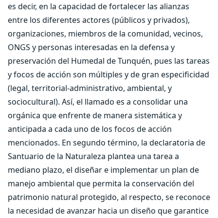
es decir, en la capacidad de fortalecer las alianzas
entre los diferentes actores (públicos y privados),
organizaciones, miembros de la comunidad, vecinos,
ONGS y personas interesadas en la defensa y
preservación del Humedal de Tunquén, pues las tareas
y focos de acción son múltiples y de gran especificidad
(legal, territorial-administrativo, ambiental, y
sociocultural). Así, el llamado es a consolidar una
orgánica que enfrente de manera sistemática y
anticipada a cada uno de los focos de acción
mencionados. En segundo término, la declaratoria de
Santuario de la Naturaleza plantea una tarea a
mediano plazo, el diseñar e implementar un plan de
manejo ambiental que permita la conservación del
patrimonio natural protegido, al respecto, se reconoce
la necesidad de avanzar hacia un diseño que garantice