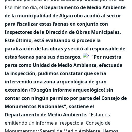
Ese mismo día, el
Departamento de Medio Ambiente
de la municipalidad de Algarrobo acudió al sector
para fiscalizar estas faenas en conjunto con
Inspectores de la Dirección de Obras Municipales.
Este último, está evaluando si procede la
paralización de las obras y se citó al responsable de
estas faenas para sus descargos.
"Por nuestra
parte como Unidad de Medio Ambiente, efectuada
la inspección, pudimos constatar que se ha
intervenido una zona arqueológica de gran
extensión (T9 según informe arqueológico) sin
contar con ningún permiso por parte del Consejo de
Monumentos Nacionales", sostiene el
Departamento de Medio Ambiente.
"Estamos
emitiendo un informe al respecto al Consejo de
Monumentos y Seremi de Medio Ambiente. Hemos