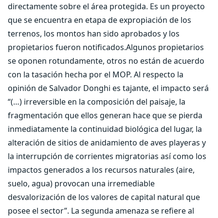
directamente sobre el área protegida. Es un proyecto
que se encuentra en etapa de expropiación de los
terrenos, los montos han sido aprobados y los
propietarios fueron notificados.Algunos propietarios
se oponen rotundamente, otros no están de acuerdo
con la tasación hecha por el MOP. Al respecto la
opinión de Salvador Donghi es tajante, el impacto será
“(…) irreversible en la composición del paisaje, la
fragmentación que ellos generan hace que se pierda
inmediatamente la continuidad biológica del lugar, la
alteración de sitios de anidamiento de aves playeras y
la interrupción de corrientes migratorias así como los
impactos generados a los recursos naturales (aire,
suelo, agua) provocan una irremediable
desvalorización de los valores de capital natural que
posee el sector”. La segunda amenaza se refiere al