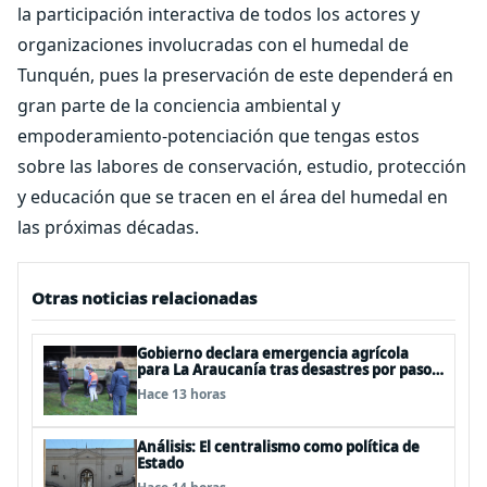
la participación interactiva de todos los actores y
organizaciones involucradas con el humedal de
Tunquén, pues la preservación de este dependerá en
gran parte de la conciencia ambiental y
empoderamiento-potenciación que tengas estos
sobre las labores de conservación, estudio, protección
y educación que se tracen en el área del humedal en
las próximas décadas.
Otras noticias relacionadas
Gobierno declara emergencia agrícola
para La Araucanía tras desastres por pasos
de sistemas frontales
Hace 13 horas
Análisis: El centralismo como política de
Estado