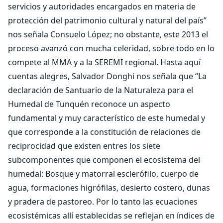
servicios y autoridades encargados en materia de
protección del patrimonio cultural y natural del país”
nos señala Consuelo López; no obstante, este 2013 el
proceso avanzó con mucha celeridad, sobre todo en lo
compete al MMA y a la SEREMI regional. Hasta aquí
cuentas alegres, Salvador Donghi nos señala que “La
declaración de Santuario de la Naturaleza para el
Humedal de Tunquén reconoce un aspecto
fundamental y muy característico de este humedal y
que corresponde a la constitución de relaciones de
reciprocidad que existen entres los siete
subcomponentes que componen el ecosistema del
humedal: Bosque y matorral esclerófilo, cuerpo de
agua, formaciones higrófilas, desierto costero, dunas
y pradera de pastoreo. Por lo tanto las ecuaciones
ecosistémicas allí establecidas se reflejan en índices de