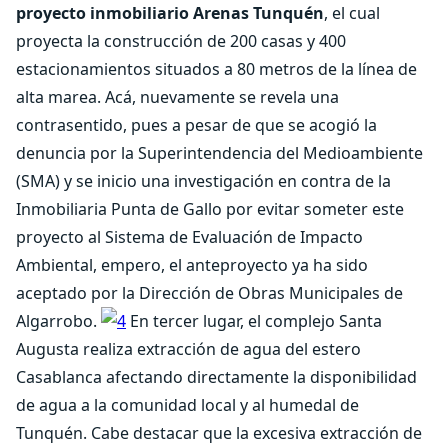
proyecto inmobiliario Arenas Tunquén
, el cual
proyecta la construcción de 200 casas y 400
estacionamientos situados a 80 metros de la línea de
alta marea. Acá, nuevamente se revela una
contrasentido, pues a pesar de que se acogió la
denuncia por la Superintendencia del Medioambiente
(SMA) y se inicio una investigación en contra de la
Inmobiliaria Punta de Gallo por evitar someter este
proyecto al Sistema de Evaluación de Impacto
Ambiental, empero, el anteproyecto ya ha sido
aceptado por la Dirección de Obras Municipales de
Algarrobo.
En tercer lugar, el complejo Santa
Augusta realiza extracción de agua del estero
Casablanca afectando directamente la disponibilidad
de agua a la comunidad local y al humedal de
Tunquén. Cabe destacar que la excesiva extracción de