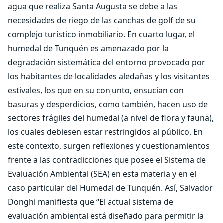
agua que realiza Santa Augusta se debe a las
necesidades de riego de las canchas de golf de su
complejo turístico inmobiliario. En cuarto lugar, el
humedal de Tunquén es amenazado por la
degradación sistemática del entorno provocado por
los habitantes de localidades aledañas y los visitantes
estivales, los que en su conjunto, ensucian con
basuras y desperdicios, como también, hacen uso de
sectores frágiles del humedal (a nivel de flora y fauna),
los cuales debiesen estar restringidos al público. En
este contexto, surgen reflexiones y cuestionamientos
frente a las contradicciones que posee el Sistema de
Evaluación Ambiental (SEA) en esta materia y en el
caso particular del Humedal de Tunquén. Así, Salvador
Donghi manifiesta que “El actual sistema de
evaluación ambiental está diseñado para permitir la