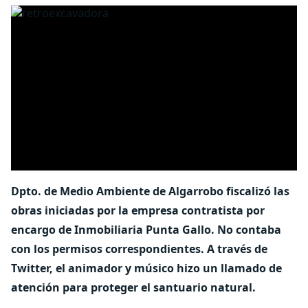
Dpto. de Medio Ambiente de Algarrobo fiscalizó las
obras iniciadas por la empresa contratista por
encargo de Inmobiliaria Punta Gallo. No contaba
con los permisos correspondientes. A través de
Twitter, el animador y músico hizo un llamado de
atención para proteger el santuario natural.