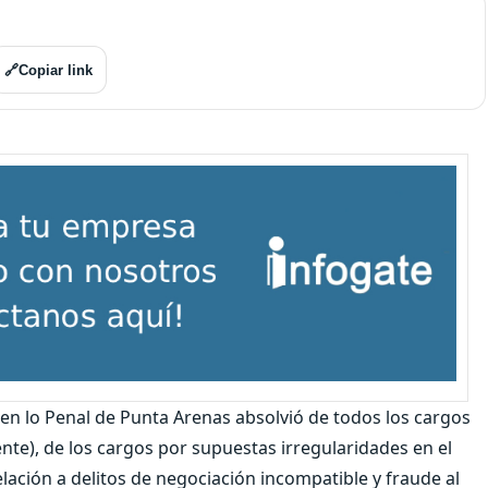
🔗
Copiar link
al en lo Penal de Punta Arenas absolvió de todos los cargos
nte), de los cargos por supuestas irregularidades en el
ación a delitos de negociación incompatible y fraude al