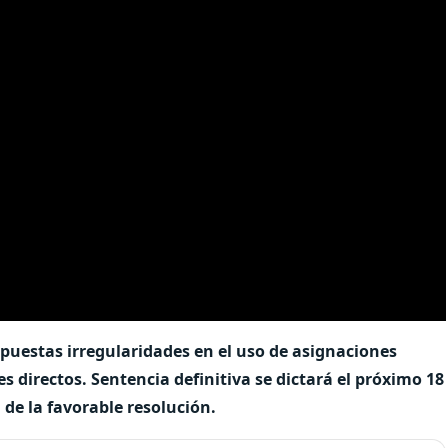
upuestas irregularidades en el uso de asignaciones
 directos. Sentencia definitiva se dictará el próximo 18
de la favorable resolución.