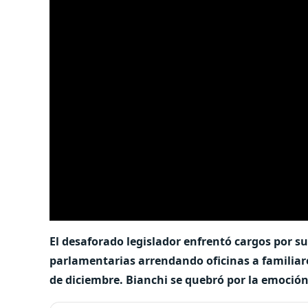
El desaforado legislador enfrentó cargos por s
parlamentarias arrendando oficinas a familiares
de diciembre. Bianchi se quebró por la emoción 