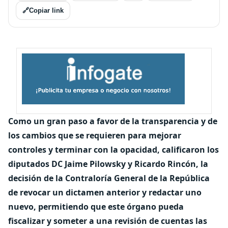
🔗
Copiar link
Como un gran paso a favor de la transparencia y de
los cambios que se requieren para mejorar
controles y terminar con la opacidad, calificaron los
diputados DC Jaime Pilowsky y Ricardo Rincón, la
decisión de la Contraloría General de la República
de revocar un dictamen anterior y redactar uno
nuevo, permitiendo que este órgano pueda
fiscalizar y someter a una revisión de cuentas las