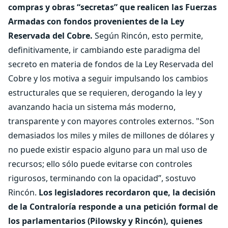
compras y obras “secretas” que realicen las Fuerzas
Armadas con fondos provenientes de la Ley
Reservada del Cobre.
Según Rincón, esto permite,
definitivamente, ir cambiando este paradigma del
secreto en materia de fondos de la Ley Reservada del
Cobre y los motiva a seguir impulsando los cambios
estructurales que se requieren, derogando la ley y
avanzando hacia un sistema más moderno,
transparente y con mayores controles externos. "Son
demasiados los miles y miles de millones de dólares y
no puede existir espacio alguno para un mal uso de
recursos; ello sólo puede evitarse con controles
rigurosos, terminando con la opacidad”, sostuvo
Rincón.
Los legisladores recordaron que, la decisión
de la Contraloría responde a una petición formal de
los parlamentarios (Pilowsky y Rincón), quienes