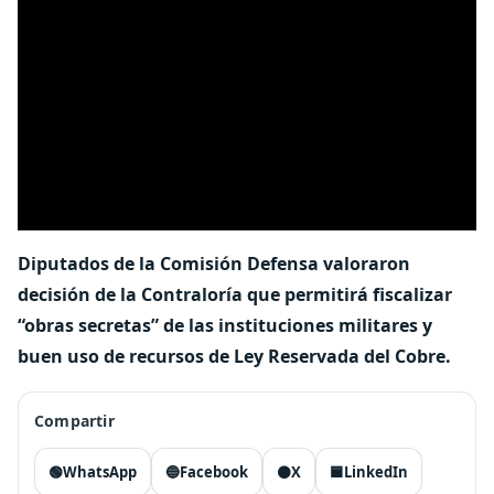
Diputados de la Comisión Defensa valoraron
decisión de la Contraloría que permitirá fiscalizar
“obras secretas” de las instituciones militares y
buen uso de recursos de Ley Reservada del Cobre.
Compartir
🟢
WhatsApp
🔵
Facebook
⚫
X
🟦
LinkedIn