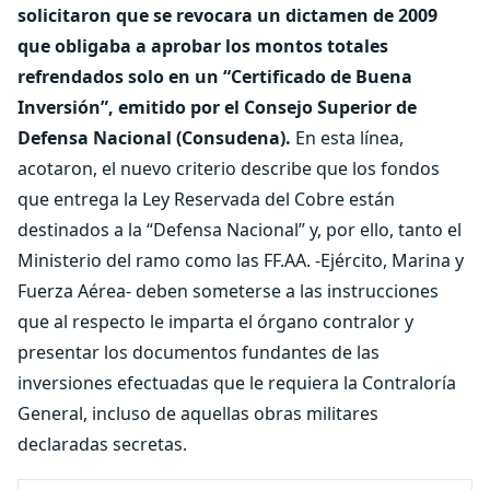
solicitaron que se revocara un dictamen de 2009
que obligaba a aprobar los montos totales
refrendados solo en un “Certificado de Buena
Inversión”, emitido por el Consejo Superior de
Defensa Nacional (Consudena).
En esta línea,
acotaron, el nuevo criterio describe que los fondos
que entrega la Ley Reservada del Cobre están
destinados a la “Defensa Nacional” y, por ello, tanto el
Ministerio del ramo como las FF.AA. -Ejército, Marina y
Fuerza Aérea- deben someterse a las instrucciones
que al respecto le imparta el órgano contralor y
presentar los documentos fundantes de las
inversiones efectuadas que le requiera la Contraloría
General, incluso de aquellas obras militares
declaradas secretas.