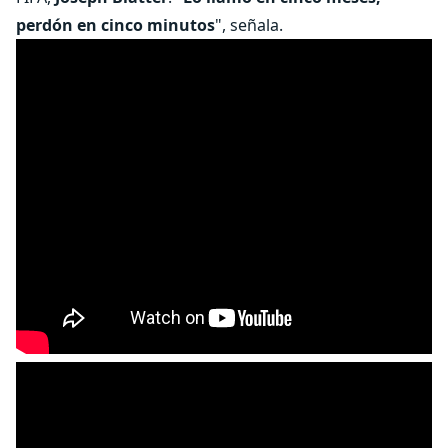
perdón en cinco minutos
", señala.