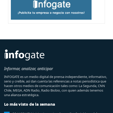
Informar, analizar, anticipar
INFOGATE es un medio digital de prensa independiente, informativo,
serio y creíble, así dan cuenta las referencias a notas periodística que
hacen otros medios de comunicación tales como: La Segunda, CNN
Chile, MEGA, ADN Radio, Radio Biobio, con quien además tenemos
una alianza estratégica.
Lo más visto de la semana