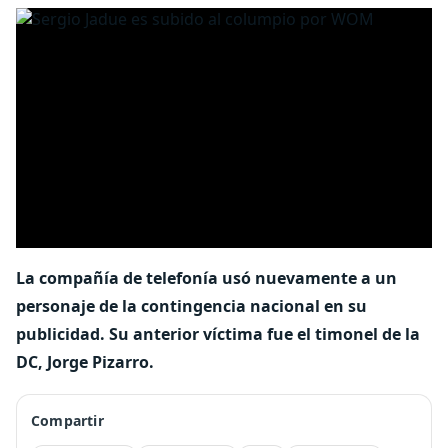
La compañía de telefonía usó nuevamente a un
personaje de la contingencia nacional en su
publicidad. Su anterior víctima fue el timonel de la
DC, Jorge Pizarro.
Compartir