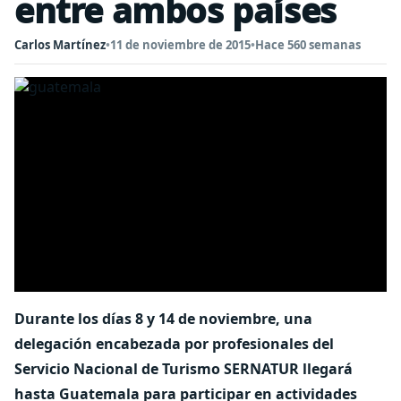
entre ambos países
Carlos Martínez
•
11 de noviembre de 2015
•
Hace 560 semanas
Durante los días 8 y 14 de noviembre, una
delegación encabezada por profesionales del
Servicio Nacional de Turismo SERNATUR llegará
hasta Guatemala para participar en actividades