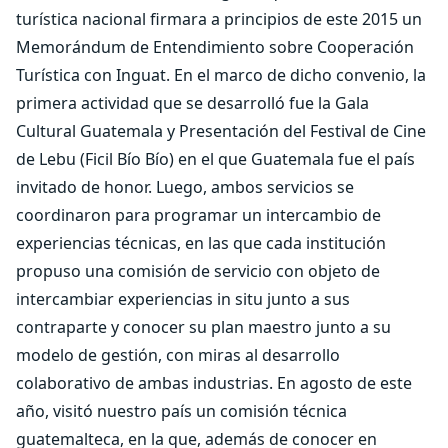
turística nacional firmara a principios de este 2015 un
Memorándum de Entendimiento sobre Cooperación
Turística con Inguat. En el marco de dicho convenio, la
primera actividad que se desarrolló fue la Gala
Cultural Guatemala y Presentación del Festival de Cine
de Lebu (Ficil Bío Bío) en el que Guatemala fue el país
invitado de honor. Luego, ambos servicios se
coordinaron para programar un intercambio de
experiencias técnicas, en las que cada institución
propuso una comisión de servicio con objeto de
intercambiar experiencias in situ junto a sus
contraparte y conocer su plan maestro junto a su
modelo de gestión, con miras al desarrollo
colaborativo de ambas industrias. En agosto de este
año, visitó nuestro país un comisión técnica
guatemalteca, en la que, además de conocer en