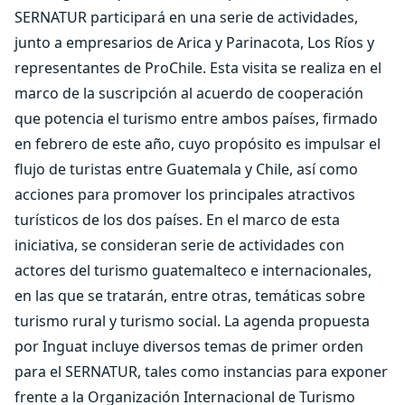
SERNATUR participará en una serie de actividades,
junto a empresarios de Arica y Parinacota, Los Ríos y
representantes de ProChile. Esta visita se realiza en el
marco de la suscripción al acuerdo de cooperación
que potencia el turismo entre ambos países, firmado
en febrero de este año, cuyo propósito es impulsar el
flujo de turistas entre Guatemala y Chile, así como
acciones para promover los principales atractivos
turísticos de los dos países. En el marco de esta
iniciativa, se consideran serie de actividades con
actores del turismo guatemalteco e internacionales,
en las que se tratarán, entre otras, temáticas sobre
turismo rural y turismo social. La agenda propuesta
por Inguat incluye diversos temas de primer orden
para el SERNATUR, tales como instancias para exponer
frente a la Organización Internacional de Turismo