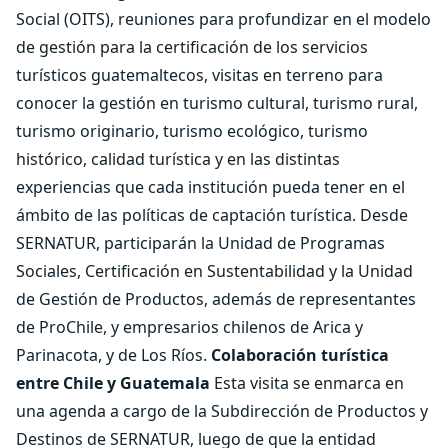
Social (OITS), reuniones para profundizar en el modelo
de gestión para la certificación de los servicios
turísticos guatemaltecos, visitas en terreno para
conocer la gestión en turismo cultural, turismo rural,
turismo originario, turismo ecológico, turismo
histórico, calidad turística y en las distintas
experiencias que cada institución pueda tener en el
ámbito de las políticas de captación turística. Desde
SERNATUR, participarán la Unidad de Programas
Sociales, Certificación en Sustentabilidad y la Unidad
de Gestión de Productos, además de representantes
de ProChile, y empresarios chilenos de Arica y
Parinacota, y de Los Ríos.
Colaboración turística
entre Chile y Guatemala
Esta visita se enmarca en
una agenda a cargo de la Subdirección de Productos y
Destinos de SERNATUR, luego de que la entidad