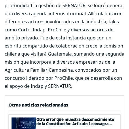
profundidad la gestión de SERNATUR, se logró generar
una diversa agenda interinstitucional. Allí colaboraron
diferentes actores involucrados en la industria, tales
como Corfo, Indap, ProChile y diversos actores del
ámbito privado. Fue de esta instancia que con un
espíritu compartido de colaboración crece la comisión
chilena que visitará Guatemala, sumando una segunda
misión que incorpora a diversos empresarios de la
Agricultura Familiar Campesina, convocados por un
concurso liderado por ProChile, que se desarrolla con
el apoyo de Indap y SERNATUR.
Otras noticias relacionadas
Otro error que muestra desconocimiento
de la Constitución: Artículo 1 consagra
resguardar la seguridad nacional y