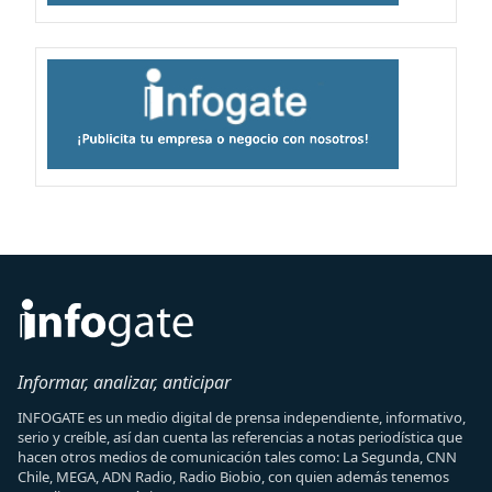
Informar, analizar, anticipar
INFOGATE es un medio digital de prensa independiente, informativo,
serio y creíble, así dan cuenta las referencias a notas periodística que
hacen otros medios de comunicación tales como: La Segunda, CNN
Chile, MEGA, ADN Radio, Radio Biobio, con quien además tenemos