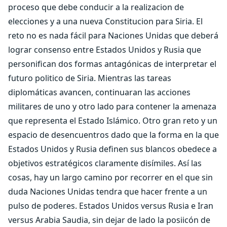
proceso que debe conducir a la realizacion de
elecciones y a una nueva Constitucion para Siria. El
reto no es nada fácil para Naciones Unidas que deberá
lograr consenso entre Estados Unidos y Rusia que
personifican dos formas antagónicas de interpretar el
futuro politico de Siria. Mientras las tareas
diplomáticas avancen, continuaran las acciones
militares de uno y otro lado para contener la amenaza
que representa el Estado Islámico. Otro gran reto y un
espacio de desencuentros dado que la forma en la que
Estados Unidos y Rusia definen sus blancos obedece a
objetivos estratégicos claramente disímiles. Así las
cosas, hay un largo camino por recorrer en el que sin
duda Naciones Unidas tendra que hacer frente a un
pulso de poderes. Estados Unidos versus Rusia e Iran
versus Arabia Saudia, sin dejar de lado la posiicón de