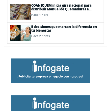
COANIQUEM inicia gira nacional para
distribuir Manual de Quemaduras a
profesionales de la salud
Hace 1 hora
5 decisiones que marcan la diferencia en
tu bienestar
Hace 2 horas