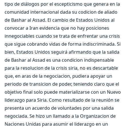
tipo de diálogos por el escepticismo que genera en la
comunidad internacional dada su codicion de aliado
de Bashar al Assad. El cambio de Estados Unidos al
convocar a Iran evidencia que no hay posiciones
innegociables cuando se trata de enfrentar una crisis
que sigue cobrando vidas de forma indiscriminada. Si
bien, Estados Unidos seguirá afirmando que la salida
de Bashar al Assad es una condicion indispensable
para la resolucion de la crisis siria, no es descartable
que, en aras de la negociacion, pudiera apoyar un
periodo de transicion de poder, teniendo claro que el
objetivo final solo puede materializarse con un Nuevo
liderazgo para Siria. Como resultado de la reunión se
presenta un acuerdo de voluntades por una salida
negociada. Se hizo un llamado a la Organizacion de
Naciones Unidas para asumir el liderazgo en un