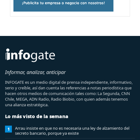
Informar, analizar, anticipar
INFOGATE es un medio digital de prensa independiente, informativo,
serio y creíble, así dan cuenta las referencias a notas periodística que
hacen otros medios de comunicación tales como: La Segunda, CNN
Chile, MEGA, ADN Radio, Radio Biobio, con quien además tenemos
una alianza estratégica.
Lo más visto de la semana
Arrau insiste en que no es necesaria una ley de alzamiento del
1
secreto bancario, porque ya existe