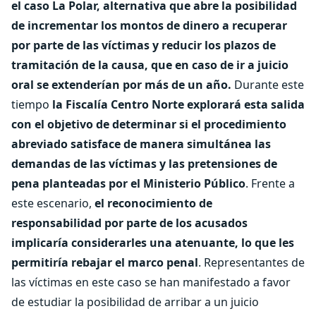
el caso La Polar, alternativa que abre la posibilidad
de incrementar los montos de dinero a recuperar
por parte de las víctimas y reducir los plazos de
tramitación de la causa, que en caso de ir a juicio
oral se extenderían por más de un año.
Durante este
tiempo
la Fiscalía Centro Norte explorará esta salida
con el objetivo de determinar si el procedimiento
abreviado satisface de manera simultánea las
demandas de las víctimas y las pretensiones de
pena planteadas por el Ministerio Público
. Frente a
este escenario,
el reconocimiento de
responsabilidad por parte de los acusados
implicaría considerarles una atenuante, lo que les
permitiría rebajar el marco penal
. Representantes de
las víctimas en este caso se han manifestado a favor
de estudiar la posibilidad de arribar a un juicio