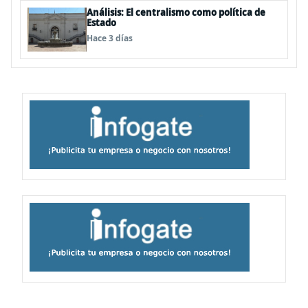
Análisis: El centralismo como política de
Estado
Hace 3 días