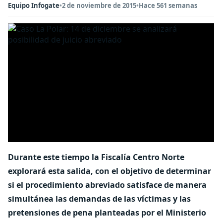
Equipo Infogate
•
2 de noviembre de 2015
•
Hace 561 semanas
Durante este tiempo la Fiscalía Centro Norte
explorará esta salida, con el objetivo de determinar
si el procedimiento abreviado satisface de manera
simultánea las demandas de las víctimas y las
pretensiones de pena planteadas por el Ministerio