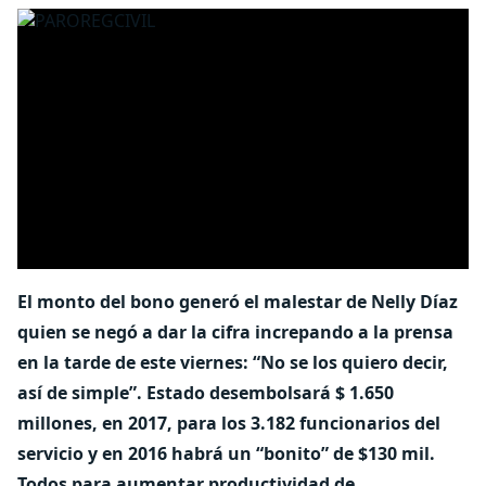
El monto del bono generó el malestar de Nelly Díaz
quien se negó a dar la cifra increpando a la prensa
en la tarde de este viernes: “No se los quiero decir,
así de simple”. Estado desembolsará $ 1.650
millones, en 2017, para los 3.182 funcionarios del
servicio y en 2016 habrá un “bonito” de $130 mil.
Todos para aumentar productividad de