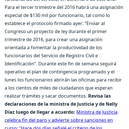
Para el tercer trimestre del 2016 habrá una asignación
especial de $130 mil por funcionario, tal como lo
establece el protocolo firmado ayer: “Enviar al
Congreso un proyecto de ley durante el primer
trimestre de 2016, para crear una asignación
orientada a fomentar la productividad de los
funcionarios del Servicio de Registro Civil e
Identificación”. Durante este fin de semana seguirá
operativo el plan de contingencia programado y el
lunes los funcionarios abrirán las oficinas para recibir
a los cientos de miles de ciudadanos que esperan
realizar trámites y sacar documentos.
Revisa las
declaraciones de la ministra de Justicia y de Nelly
Díaz luego de llegar a acuerdo:
Ministra de Justicia
celebra fin del paro y advierte sobre sanciones en
curso: “Hace dos días señalé el criterio de los