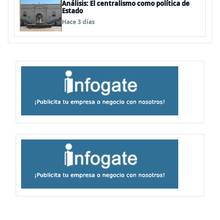
Análisis: El centralismo como política de
Estado
Hace 3 días