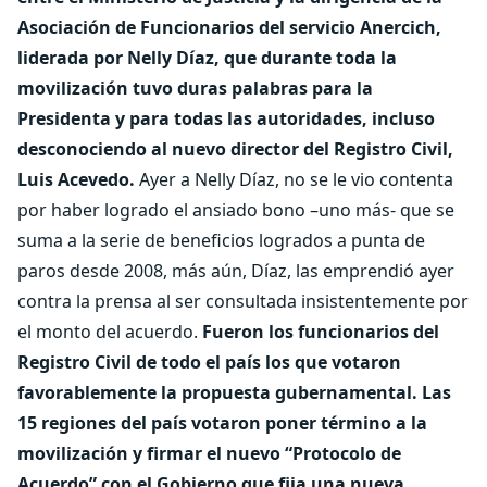
Asociación de Funcionarios del servicio Anercich,
liderada por Nelly Díaz, que durante toda la
movilización tuvo duras palabras para la
Presidenta y para todas las autoridades, incluso
desconociendo al nuevo director del Registro Civil,
Luis Acevedo.
Ayer a Nelly Díaz, no se le vio contenta
por haber logrado el ansiado bono –uno más- que se
suma a la serie de beneficios logrados a punta de
paros desde 2008, más aún, Díaz, las emprendió ayer
contra la prensa al ser consultada insistentemente por
el monto del acuerdo.
Fueron los funcionarios del
Registro Civil de todo el país los que votaron
favorablemente la propuesta gubernamental. Las
15 regiones del país votaron poner término a la
movilización y firmar el nuevo “Protocolo de
Acuerdo” con el Gobierno que fija una nueva