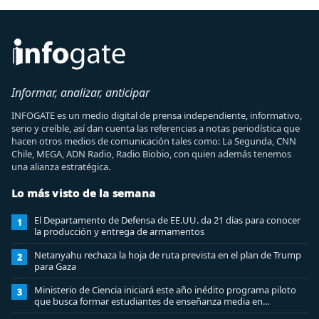
Informar, analizar, anticipar
INFOGATE es un medio digital de prensa independiente, informativo,
serio y creíble, así dan cuenta las referencias a notas periodística que
hacen otros medios de comunicación tales como: La Segunda, CNN
Chile, MEGA, ADN Radio, Radio Biobio, con quien además tenemos
una alianza estratégica.
Lo más visto de la semana
El Departamento de Defensa de EE.UU. da 21 días para conocer
1
la producción y entrega de armamentos
Netanyahu rechaza la hoja de ruta prevista en el plan de Trump
2
para Gaza
Ministerio de Ciencia iniciará este año inédito programa piloto
3
que busca formar estudiantes de enseñanza media en
ciberseguridad