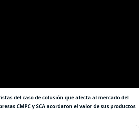
stas del caso de colusión que afecta al mercado del
mpresas CMPC y SCA acordaron el valor de sus productos