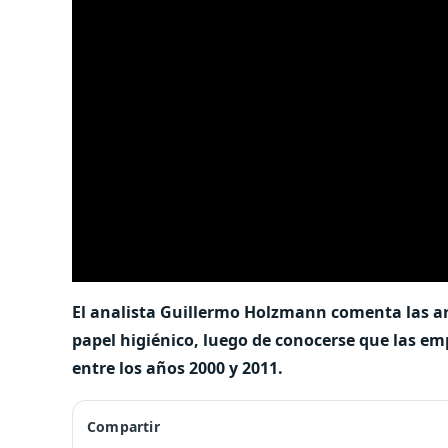
El analista Guillermo Holzmann comenta las ari
papel higiénico, luego de conocerse que las e
entre los años 2000 y 2011.
Compartir