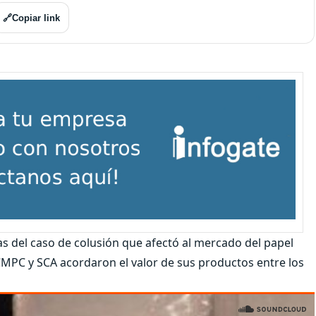
🔗
Copiar link
as del caso de colusión que afectó al mercado del papel
CMPC y SCA acordaron el valor de sus productos entre los