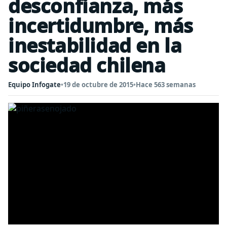
desconfianza, más
incertidumbre, más
inestabilidad en la
sociedad chilena
Equipo Infogate
•
19 de octubre de 2015
•
Hace 563 semanas