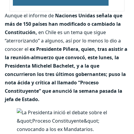
Aunque el informe de
Naciones Unidas señala que
más de 150 países han modificado o cambiado la
Constitución,
en Chile es un tema que sigue
“aterrorizando” a algunos, así por lo menos lo dio a
conocer el
ex Presidente Piñera, quien, tras asistir a
la reunión-almuerzo que convocó, este lunes, la
Presidenta Michelel Bachelet, y a la que
concurrieron los tres últimos gobernantes; puso la
nota ácida y crítica al llamado “Proceso
Constituyente” que anunció la semana pasada la
jefa de Estado.