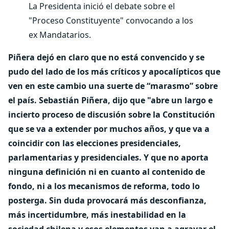
La Presidenta inició el debate sobre el
"Proceso Constituyente" convocando a los
ex Mandatarios.
Piñera dejó en claro que no está convencido y se
pudo del lado de los más críticos y apocalípticos que
ven en este cambio una suerte de “marasmo” sobre
el país.
Sebastián Piñera, dijo que "abre un largo e
incierto proceso de discusión sobre la Constitución
que se va a extender por muchos años, y que va a
coincidir con las elecciones presidenciales,
parlamentarias y presidenciales. Y que no aporta
ninguna definición ni en cuanto al contenido de
fondo, ni a los mecanismos de reforma, todo lo
posterga. Sin duda provocará más desconfianza,
más incertidumbre, más inestabilidad en la