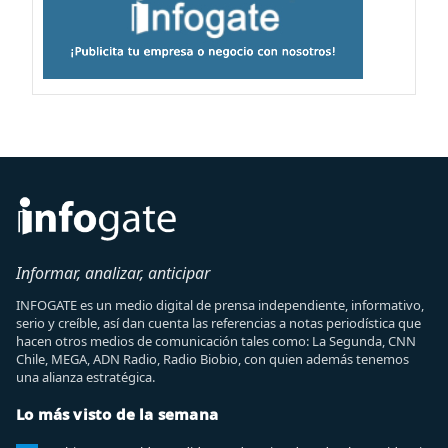
Informar, analizar, anticipar
INFOGATE es un medio digital de prensa independiente, informativo,
serio y creíble, así dan cuenta las referencias a notas periodística que
hacen otros medios de comunicación tales como: La Segunda, CNN
Chile, MEGA, ADN Radio, Radio Biobio, con quien además tenemos
una alianza estratégica.
Lo más visto de la semana