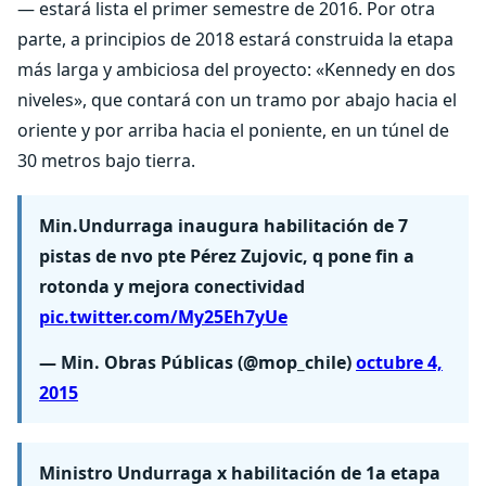
— estará lista el primer semestre de 2016. Por otra
parte, a principios de 2018 estará construida la etapa
más larga y ambiciosa del proyecto: «Kennedy en dos
niveles», que contará con un tramo por abajo hacia el
oriente y por arriba hacia el poniente, en un túnel de
30 metros bajo tierra.
Min.Undurraga inaugura habilitación de 7
pistas de nvo pte Pérez Zujovic, q pone fin a
rotonda y mejora conectividad
pic.twitter.com/My25Eh7yUe
— Min. Obras Públicas (@mop_chile)
octubre 4,
2015
Ministro Undurraga x habilitación de 1a etapa