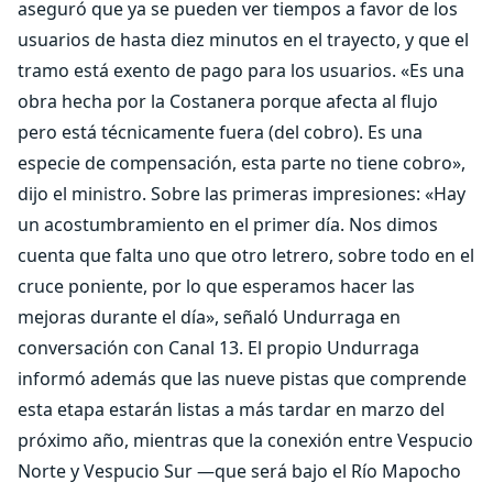
aseguró que ya se pueden ver tiempos a favor de los
usuarios de hasta diez minutos en el trayecto, y que el
tramo está exento de pago para los usuarios. «Es una
obra hecha por la Costanera porque afecta al flujo
pero está técnicamente fuera (del cobro). Es una
especie de compensación, esta parte no tiene cobro»,
dijo el ministro. Sobre las primeras impresiones: «Hay
un acostumbramiento en el primer día. Nos dimos
cuenta que falta uno que otro letrero, sobre todo en el
cruce poniente, por lo que esperamos hacer las
mejoras durante el día», señaló Undurraga en
conversación con Canal 13. El propio Undurraga
informó además que las nueve pistas que comprende
esta etapa estarán listas a más tardar en marzo del
próximo año, mientras que la conexión entre Vespucio
Norte y Vespucio Sur —que será bajo el Río Mapocho