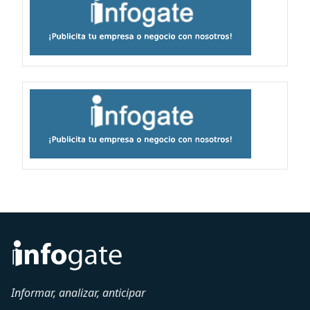
Informar, analizar, anticipar