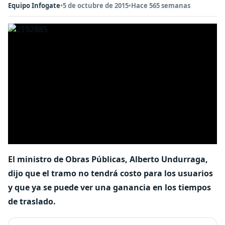
Equipo Infogate
•
5 de octubre de 2015
•
Hace 565 semanas
El ministro de Obras Públicas, Alberto Undurraga,
dijo que el tramo no tendrá costo para los usuarios
y que ya se puede ver una ganancia en los tiempos
de traslado.