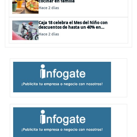
cocinar en familia
Hace 2 días
Caja 18 celebra el Mes del Niño con
descuentos de hasta un 40% en
panoramas, cine, shows y streaming
Hace 2 días