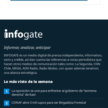
Informar, analizar, anticipar
INFOGATE es un medio digital de prensa independiente, informativo,
serio y creíble, así dan cuenta las referencias a notas periodística que
hacen otros medios de comunicación tales como: La Segunda, CNN
Chile, MEGA, ADN Radio, Radio Biobio, con quien además tenemos
una alianza estratégica.
Lo más visto de la semana
La oposición se une para enfrentar al gobierno de “extrema
1
derecha” de Kast
CONAF abre 3 mil cupos para ser Brigadista Forestal
2