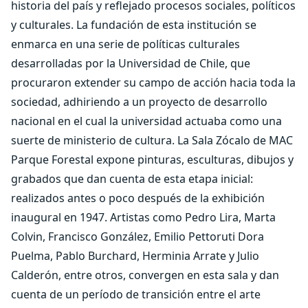
historia del país y reflejado procesos sociales, políticos
y culturales. La fundación de esta institución se
enmarca en una serie de políticas culturales
desarrolladas por la Universidad de Chile, que
procuraron extender su campo de acción hacia toda la
sociedad, adhiriendo a un proyecto de desarrollo
nacional en el cual la universidad actuaba como una
suerte de ministerio de cultura. La Sala Zócalo de MAC
Parque Forestal expone pinturas, esculturas, dibujos y
grabados que dan cuenta de esta etapa inicial:
realizados antes o poco después de la exhibición
inaugural en 1947. Artistas como Pedro Lira, Marta
Colvin, Francisco González, Emilio Pettoruti Dora
Puelma, Pablo Burchard, Herminia Arrate y Julio
Calderón, entre otros, convergen en esta sala y dan
cuenta de un período de transición entre el arte