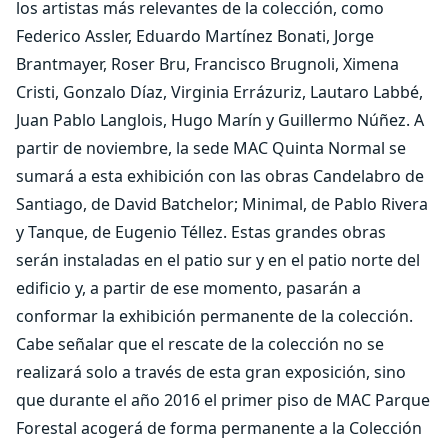
los artistas más relevantes de la colección, como
Federico Assler, Eduardo Martínez Bonati, Jorge
Brantmayer, Roser Bru, Francisco Brugnoli, Ximena
Cristi, Gonzalo Díaz, Virginia Errázuriz, Lautaro Labbé,
Juan Pablo Langlois, Hugo Marín y Guillermo Núñez. A
partir de noviembre, la sede MAC Quinta Normal se
sumará a esta exhibición con las obras Candelabro de
Santiago, de David Batchelor; Minimal, de Pablo Rivera
y Tanque, de Eugenio Téllez. Estas grandes obras
serán instaladas en el patio sur y en el patio norte del
edificio y, a partir de ese momento, pasarán a
conformar la exhibición permanente de la colección.
Cabe señalar que el rescate de la colección no se
realizará solo a través de esta gran exposición, sino
que durante el año 2016 el primer piso de MAC Parque
Forestal acogerá de forma permanente a la Colección