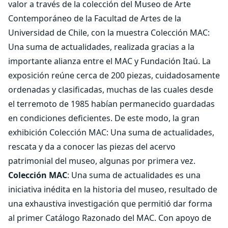
valor a través de la colección del Museo de Arte
Contemporáneo de la Facultad de Artes de la
Universidad de Chile, con la muestra Colección MAC:
Una suma de actualidades, realizada gracias a la
importante alianza entre el MAC y Fundación Itaú. La
exposición reúne cerca de 200 piezas, cuidadosamente
ordenadas y clasificadas, muchas de las cuales desde
el terremoto de 1985 habían permanecido guardadas
en condiciones deficientes. De este modo, la gran
exhibición Colección MAC: Una suma de actualidades,
rescata y da a conocer las piezas del acervo
patrimonial del museo, algunas por primera vez.
Colección MAC
: Una suma de actualidades es una
iniciativa inédita en la historia del museo, resultado de
una exhaustiva investigación que permitió dar forma
al primer Catálogo Razonado del MAC. Con apoyo de