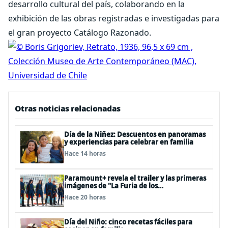
desarrollo cultural del país, colaborando en la
exhibición de las obras registradas e investigadas para
el gran proyecto Catálogo Razonado.
Otras noticias relacionadas
Día de la Niñez: Descuentos en panoramas
y experiencias para celebrar en familia
Hace 14 horas
Paramount+ revela el trailer y las primeras
imágenes de "La Furia de los
Thundermans"
Hace 20 horas
Día del Niño: cinco recetas fáciles para