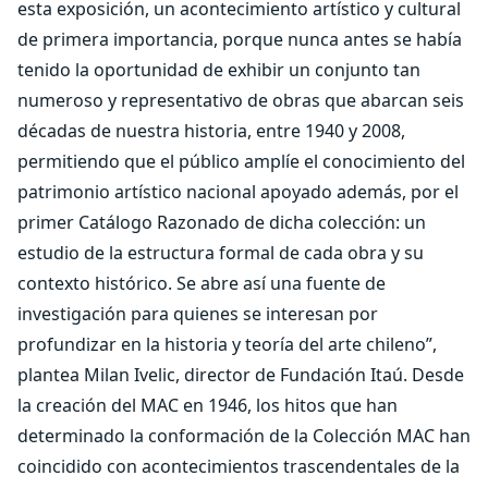
esta exposición, un acontecimiento artístico y cultural
de primera importancia, porque nunca antes se había
tenido la oportunidad de exhibir un conjunto tan
numeroso y representativo de obras que abarcan seis
décadas de nuestra historia, entre 1940 y 2008,
permitiendo que el público amplíe el conocimiento del
patrimonio artístico nacional apoyado además, por el
primer Catálogo Razonado de dicha colección: un
estudio de la estructura formal de cada obra y su
contexto histórico. Se abre así una fuente de
investigación para quienes se interesan por
profundizar en la historia y teoría del arte chileno”,
plantea Milan Ivelic, director de Fundación Itaú. Desde
la creación del MAC en 1946, los hitos que han
determinado la conformación de la Colección MAC han
coincidido con acontecimientos trascendentales de la