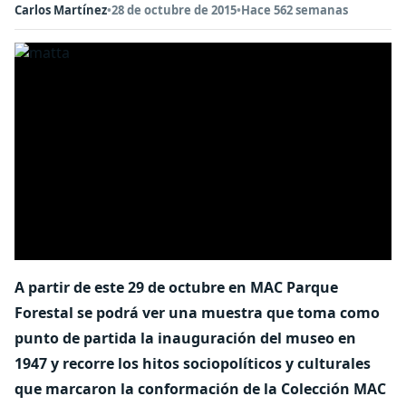
Carlos Martínez
•
28 de octubre de 2015
•
Hace 562 semanas
A partir de este 29 de octubre en MAC Parque
Forestal se podrá ver una muestra que toma como
punto de partida la inauguración del museo en
1947 y recorre los hitos sociopolíticos y culturales
que marcaron la conformación de la Colección MAC