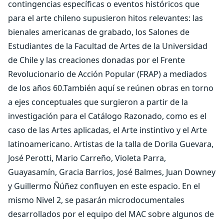
contingencias específicas o eventos históricos que
para el arte chileno supusieron hitos relevantes: las
bienales americanas de grabado, los Salones de
Estudiantes de la Facultad de Artes de la Universidad
de Chile y las creaciones donadas por el Frente
Revolucionario de Acción Popular (FRAP) a mediados
de los años 60.También aquí se reúnen obras en torno
a ejes conceptuales que surgieron a partir de la
investigación para el Catálogo Razonado, como es el
caso de las Artes aplicadas, el Arte instintivo y el Arte
latinoamericano. Artistas de la talla de Dorila Guevara,
José Perotti, Mario Carreño, Violeta Parra,
Guayasamín, Gracia Barrios, José Balmes, Juan Downey
y Guillermo Ñúñez confluyen en este espacio. En el
mismo Nivel 2, se pasarán microdocumentales
desarrollados por el equipo del MAC sobre algunos de