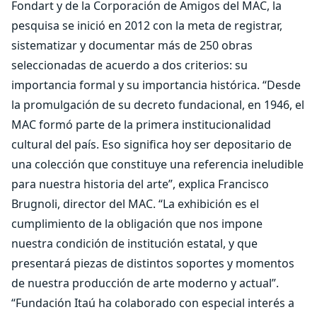
Fondart y de la Corporación de Amigos del MAC, la
pesquisa se inició en 2012 con la meta de registrar,
sistematizar y documentar más de 250 obras
seleccionadas de acuerdo a dos criterios: su
importancia formal y su importancia histórica. “Desde
la promulgación de su decreto fundacional, en 1946, el
MAC formó parte de la primera institucionalidad
cultural del país. Eso significa hoy ser depositario de
una colección que constituye una referencia ineludible
para nuestra historia del arte”, explica Francisco
Brugnoli, director del MAC. “La exhibición es el
cumplimiento de la obligación que nos impone
nuestra condición de institución estatal, y que
presentará piezas de distintos soportes y momentos
de nuestra producción de arte moderno y actual”.
“Fundación Itaú ha colaborado con especial interés a