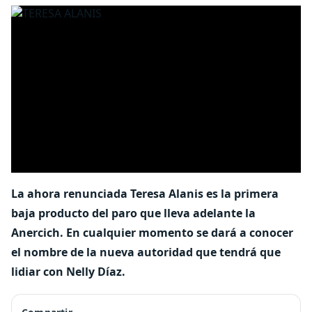
La ahora renunciada Teresa Alanis es la primera
baja producto del paro que lleva adelante la
Anercich. En cualquier momento se dará a conocer
el nombre de la nueva autoridad que tendrá que
lidiar con Nelly Díaz.