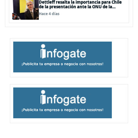
Dettleff resalta la importancia para Chile
de la presentación ante la ONU de la
Plataforma Continental Extendida del
Hace 4 días
Archipiélago Juan Fernández