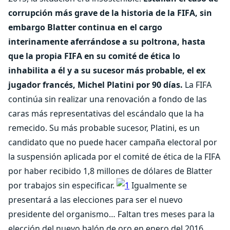
corrupción más grave de la historia de la FIFA, sin
embargo Blatter continua en el cargo
interinamente aferrándose a su poltrona, hasta
que la propia FIFA en su comité de ética lo
inhabilita a él y a su sucesor más probable, el ex
jugador francés, Michel Platini por 90 días.
La FIFA
continúa sin realizar una renovación a fondo de las
caras más representativas del escándalo que la ha
remecido. Su más probable sucesor, Platini, es un
candidato que no puede hacer campaña electoral por
la suspensión aplicada por el comité de ética de la FIFA
por haber recibido 1,8 millones de dólares de Blatter
por trabajos sin especificar.
Igualmente se
presentará a las elecciones para ser el nuevo
presidente del organismo… Faltan tres meses para la
elección del nuevo balón de oro en enero del 2016,