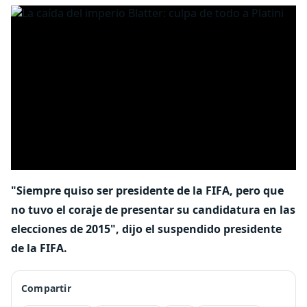
"Siempre quiso ser presidente de la FIFA, pero que
no tuvo el coraje de presentar su candidatura en las
elecciones de 2015", dijo el suspendido presidente
de la FIFA.
Compartir