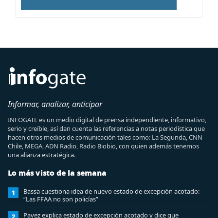
Informar, analizar, anticipar
INFOGATE es un medio digital de prensa independiente, informativo,
serio y creíble, así dan cuenta las referencias a notas periodística que
hacen otros medios de comunicación tales como: La Segunda, CNN
Chile, MEGA, ADN Radio, Radio Biobio, con quien además tenemos
una alianza estratégica.
Lo más visto de la semana
Bassa cuestiona idea de nuevo estado de excepción acotado:
1
“Las FFAA no son policías”
Pavez explica estado de excepción acotado y dice que
2