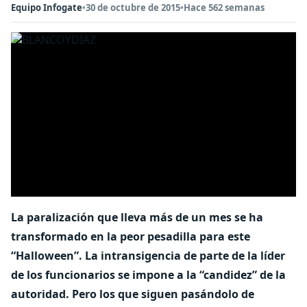
Equipo Infogate
•
30 de octubre de 2015
•
Hace 562 semanas
La paralización que lleva más de un mes se ha
transformado en la peor pesadilla para este
“Halloween”. La intransigencia de parte de la líder
de los funcionarios se impone a la “candidez” de la
autoridad. Pero los que siguen pasándolo de