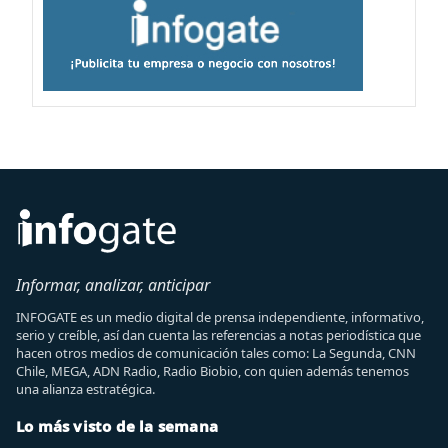
Informar, analizar, anticipar
INFOGATE es un medio digital de prensa independiente, informativo,
serio y creíble, así dan cuenta las referencias a notas periodística que
hacen otros medios de comunicación tales como: La Segunda, CNN
Chile, MEGA, ADN Radio, Radio Biobio, con quien además tenemos
una alianza estratégica.
Lo más visto de la semana