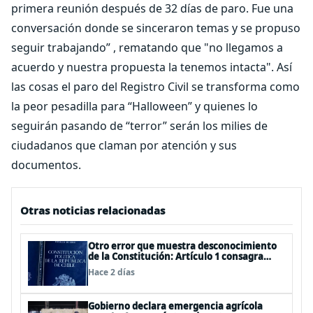
primera reunión después de 32 días de paro. Fue una
conversación donde se sinceraron temas y se propuso
seguir trabajando” , rematando que "no llegamos a
acuerdo y nuestra propuesta la tenemos intacta". Así
las cosas el paro del Registro Civil se transforma como
la peor pesadilla para “Halloween” y quienes lo
seguirán pasando de “terror” serán los milies de
ciudadanos que claman por atención y sus
documentos.
Otras noticias relacionadas
Otro error que muestra desconocimiento
de la Constitución: Artículo 1 consagra
resguardar la seguridad nacional y
Hace 2 días
proteger a los ciudadanos
Gobierno declara emergencia agrícola