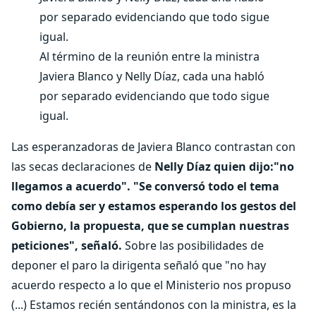
Al término de la reunión entre la ministra
Javiera Blanco y Nelly Díaz, cada una habló
por separado evidenciando que todo sigue
igual.
Las esperanzadoras de Javiera Blanco contrastan con
las secas declaraciones de
Nelly Díaz quien dijo:"no
llegamos a acuerdo".
"Se conversó todo el tema
como debía ser y estamos esperando los gestos del
Gobierno, la propuesta, que se cumplan nuestras
peticiones", señaló.
Sobre las posibilidades de
deponer el paro la dirigenta señaló que "no hay
acuerdo respecto a lo que el Ministerio nos propuso
(...) Estamos recién sentándonos con la ministra, es la