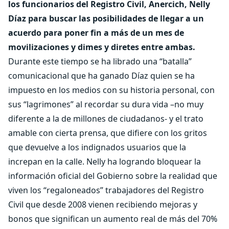
los funcionarios del Registro Civil, Anercich, Nelly
Díaz para buscar las posibilidades de llegar a un
acuerdo para poner fin a más de un mes de
movilizaciones y dimes y diretes entre ambas.
Durante este tiempo se ha librado una “batalla”
comunicacional que ha ganado Díaz quien se ha
impuesto en los medios con su historia personal, con
sus “lagrimones” al recordar su dura vida –no muy
diferente a la de millones de ciudadanos- y el trato
amable con cierta prensa, que difiere con los gritos
que devuelve a los indignados usuarios que la
increpan en la calle. Nelly ha logrando bloquear la
información oficial del Gobierno sobre la realidad que
viven los “regaloneados” trabajadores del Registro
Civil que desde 2008 vienen recibiendo mejoras y
bonos que significan un aumento real de más del 70%