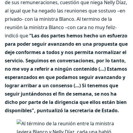
de sus remuneraciones, cuestión que niega Nelly Díaz,
al igual que ha negado las reuniones que sostuvo –en
privado- con la ministra Blanco. Al termino de la
reunión la ministra Blanco –con cara no muy feliz-
indicó que
“Las dos partes hemos hecho un esfuerzo
para poder seguir avanzando en una propuesta que
deje conformes a todos y nos permita normalizar el
servicio. Seguimos en conversaciones, por lo tanto,
no me voy a referir a ningún contenido (…) Estamos
esperanzados en que podamos seguir avanzando y
lograr arribar a un consenso (…) Si tenemos que
seguir juntándonos el fin de semana, se nos ha
dicho por parte de la dirigencia que ellos están bien
disponibles", puntualizó la secretaria de Estado.