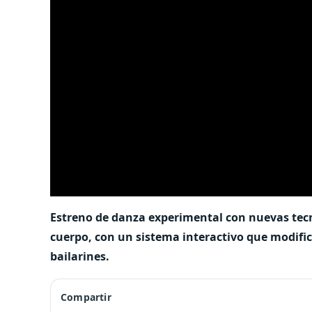
Estreno de danza experimental con nuevas tecn
cuerpo, con un sistema interactivo que modific
bailarines.
Compartir