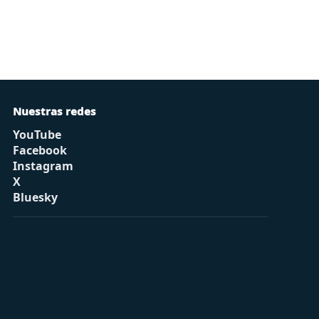
Nuestras redes
YouTube
Facebook
Instagram
X
Bluesky