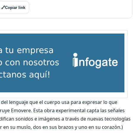
🔗
Copiar link
 del lenguaje que el cuerpo usa para expresar lo que
truye Emovere. Esta obra experimental capta las señales
modifican sonidos e imágenes a través de nuevas tecnologías
r en su muslo, dos en sus brazos y uno en su corazón.)