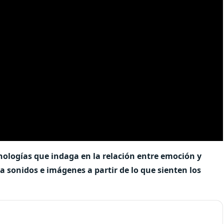
ologías que indaga en la relación entre emoción y
a sonidos e imágenes a partir de lo que sienten los