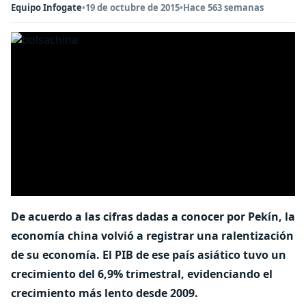
Equipo Infogate
•
19 de octubre de 2015
•
Hace 563 semanas
De acuerdo a las cifras dadas a conocer por Pekín, la
economía china volvió a registrar una ralentización
de su economía. El PIB de ese país asiático tuvo un
crecimiento del 6,9% trimestral, evidenciando el
crecimiento más lento desde 2009.