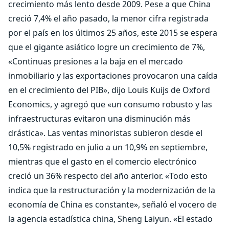
crecimiento más lento desde 2009. Pese a que China
creció 7,4% el año pasado, la menor cifra registrada
por el país en los últimos 25 años, este 2015 se espera
que el gigante asiático logre un crecimiento de 7%,
«Continuas presiones a la baja en el mercado
inmobiliario y las exportaciones provocaron una caída
en el crecimiento del PIB», dijo Louis Kuijs de Oxford
Economics, y agregó que «un consumo robusto y las
infraestructuras evitaron una disminución más
drástica». Las ventas minoristas subieron desde el
10,5% registrado en julio a un 10,9% en septiembre,
mientras que el gasto en el comercio electrónico
creció un 36% respecto del año anterior. «Todo esto
indica que la restructuración y la modernización de la
economía de China es constante», señaló el vocero de
la agencia estadística china, Sheng Laiyun. «El estado