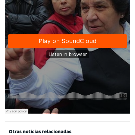
Otras noticias relacionadas