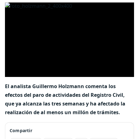
El analista Guillermo Holzmann comenta los
efectos del paro de actividades del Registro Civil,
que ya alcanza las tres semanas y ha afectado la
realización de al menos un millón de trámites.
Compartir