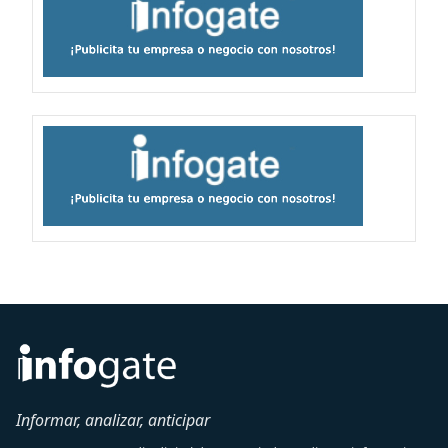
Informar, analizar, anticipar