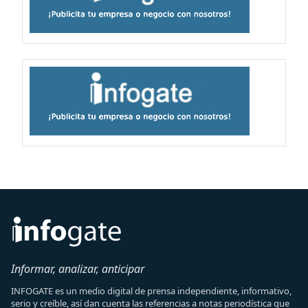
Informar, analizar, anticipar
INFOGATE es un medio digital de prensa independiente, informativo,
serio y creíble, así dan cuenta las referencias a notas periodística que