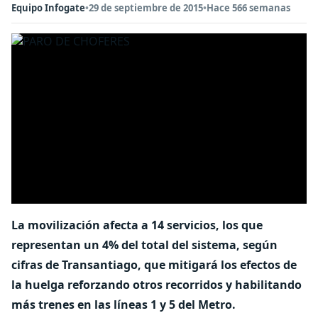
Equipo Infogate
•
29 de septiembre de 2015
•
Hace 566 semanas
La movilización afecta a 14 servicios, los que
representan un 4% del total del sistema, según
cifras de Transantiago, que mitigará los efectos de
la huelga reforzando otros recorridos y habilitando
más trenes en las líneas 1 y 5 del Metro.