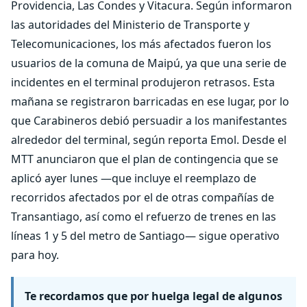
Providencia, Las Condes y Vitacura. Según informaron
las autoridades del Ministerio de Transporte y
Telecomunicaciones, los más afectados fueron los
usuarios de la comuna de Maipú, ya que una serie de
incidentes en el terminal produjeron retrasos. Esta
mañana se registraron barricadas en ese lugar, por lo
que Carabineros debió persuadir a los manifestantes
alrededor del terminal, según reporta Emol. Desde el
MTT anunciaron que el plan de contingencia que se
aplicó ayer lunes —que incluye el reemplazo de
recorridos afectados por el de otras compañías de
Transantiago, así como el refuerzo de trenes en las
líneas 1 y 5 del metro de Santiago— sigue operativo
para hoy.
Te recordamos que por huelga legal de algunos