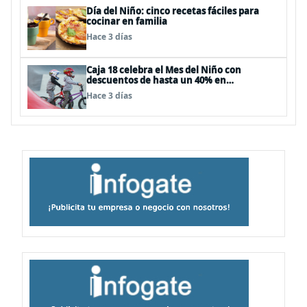
Día del Niño: cinco recetas fáciles para
cocinar en familia
Hace 3 días
Caja 18 celebra el Mes del Niño con
descuentos de hasta un 40% en
panoramas, cine, shows y streaming
Hace 3 días