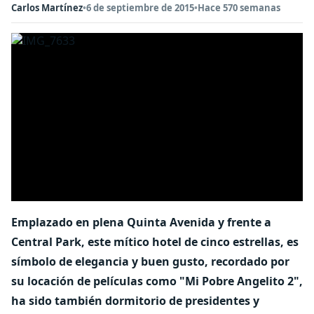
Carlos Martínez
•
6 de septiembre de 2015
•
Hace 570 semanas
Emplazado en plena Quinta Avenida y frente a
Central Park, este mítico hotel de cinco estrellas, es
símbolo de elegancia y buen gusto, recordado por
su locación de películas como "Mi Pobre Angelito 2",
ha sido también dormitorio de presidentes y