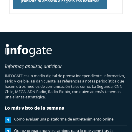
Informar, analizar, anticipar
INFOGATE es un medio digital de prensa independiente, informativo,
serio y creíble, así dan cuenta las referencias a notas periodística que
hacen otros medios de comunicación tales como: La Segunda, CNN
Chile, MEGA, ADN Radio, Radio Biobio, con quien además tenemos
una alianza estratégica.
Lo más visto de la semana
Cómo evaluar una plataforma de entretenimiento online
1
Quiroz prepara nuevos cambios para lo que viene tras la
2