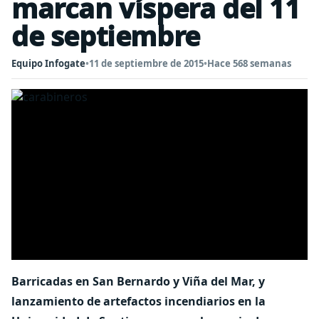
marcan víspera del 11
de septiembre
Equipo Infogate
•
11 de septiembre de 2015
•
Hace 568 semanas
Barricadas en San Bernardo y Viña del Mar, y
lanzamiento de artefactos incendiarios en la