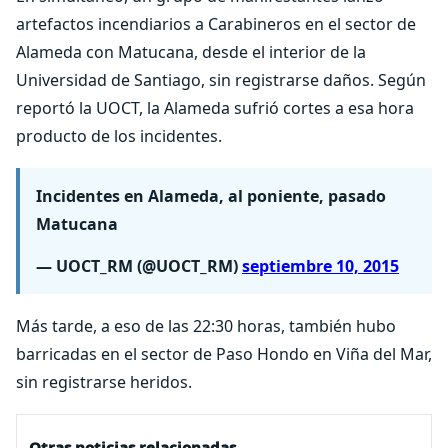
artefactos incendiarios a Carabineros en el sector de
Alameda con Matucana, desde el interior de la
Universidad de Santiago, sin registrarse daños. Según
reportó la UOCT, la Alameda sufrió cortes a esa hora
producto de los incidentes.
Incidentes en Alameda, al poniente, pasado
Matucana
— UOCT_RM (@UOCT_RM)
septiembre 10, 2015
Más tarde, a eso de las 22:30 horas, también hubo
barricadas en el sector de Paso Hondo en Viña del Mar,
sin registrarse heridos.
Otras noticias relacionadas