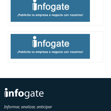
Informar, analizar, anticipar