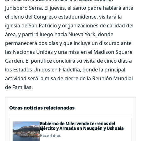
Juníspero Serra. El jueves, el santo padre hablará ante
el pleno del Congreso estadounidense, visitará la
iglesia de San Patricio y organizaciones de caridad del
área, y partirá luego hacia Nueva York, donde
permanecerá dos días y que incluye un discurso ante
las Naciones Unidas y una misa en el Madison Square
Garden. El pontífice concluirá su visita de cinco días a
los Estados Unidos en Filadelfia, donde la principal
actividad será la misa de cierre de la Reunión Mundial
de Familias.
Otras noticias relacionadas
Gobierno de Milei vende terrenos del
Ejército y Armada en Neuquén y Ushuaia
Hace 4 días