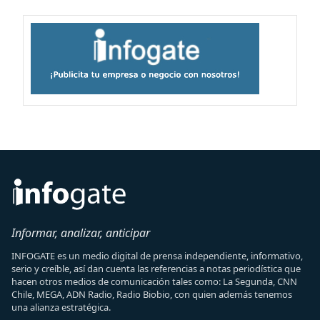
Informar, analizar, anticipar
INFOGATE es un medio digital de prensa independiente, informativo,
serio y creíble, así dan cuenta las referencias a notas periodística que
hacen otros medios de comunicación tales como: La Segunda, CNN
Chile, MEGA, ADN Radio, Radio Biobio, con quien además tenemos
una alianza estratégica.