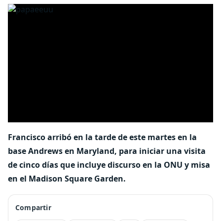
Francisco arribó en la tarde de este martes en la
base Andrews en Maryland, para iniciar una visita
de cinco días que incluye discurso en la ONU y misa
en el Madison Square Garden.
Compartir