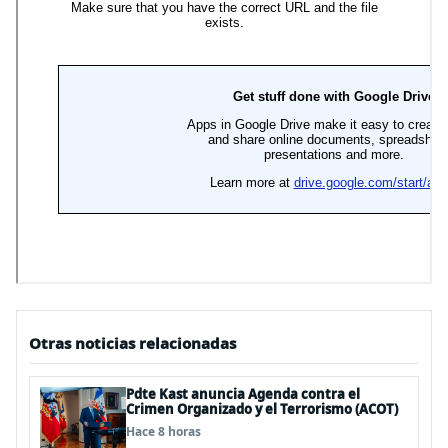
Otras noticias relacionadas
Pdte Kast anuncia Agenda contra el
Crimen Organizado y el Terrorismo (ACOT)
Hace 8 horas