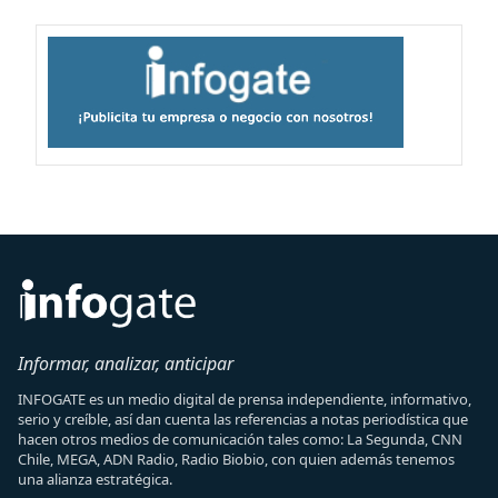
Informar, analizar, anticipar
INFOGATE es un medio digital de prensa independiente, informativo,
serio y creíble, así dan cuenta las referencias a notas periodística que
hacen otros medios de comunicación tales como: La Segunda, CNN
Chile, MEGA, ADN Radio, Radio Biobio, con quien además tenemos
una alianza estratégica.