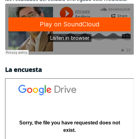
La encuesta