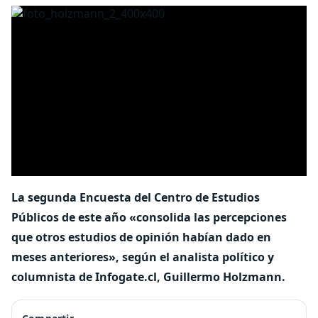
La segunda Encuesta del Centro de Estudios
Públicos de este año «consolida las percepciones
que otros estudios de opinión habían dado en
meses anteriores», según el analista político y
columnista de Infogate.cl, Guillermo Holzmann.