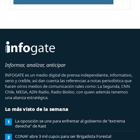
Informar, analizar, anticipar
INFOGATE es un medio digital de prensa independiente, informativo,
serio y creíble, así dan cuenta las referencias a notas periodística que
hacen otros medios de comunicación tales como: La Segunda, CNN
Chile, MEGA, ADN Radio, Radio Biobio, con quien además tenemos
una alianza estratégica.
Lo más visto de la semana
La oposición se une para enfrentar al gobierno de “extrema
1
derecha” de Kast
CONAF abre 3 mil cupos para ser Brigadista Forestal
2