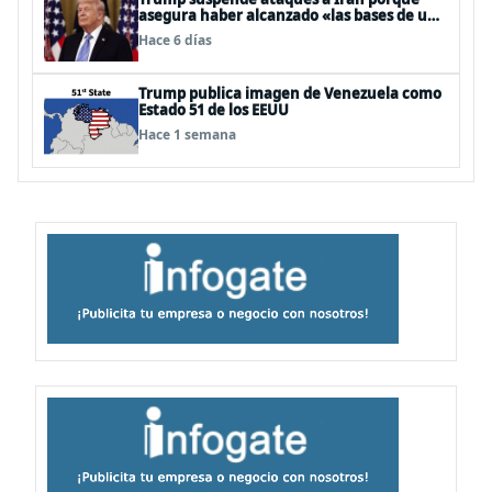
asegura haber alcanzado «las bases de un
acuerdo»
Hace 6 días
Trump publica imagen de Venezuela como
Estado 51 de los EEUU
Hace 1 semana