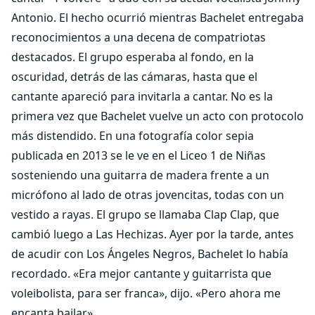
Antonio. El hecho ocurrió mientras Bachelet entregaba
reconocimientos a una decena de compatriotas
destacados. El grupo esperaba al fondo, en la
oscuridad, detrás de las cámaras, hasta que el
cantante apareció para invitarla a cantar. No es la
primera vez que Bachelet vuelve un acto con protocolo
más distendido. En una fotografía color sepia
publicada en 2013 se le ve en el Liceo 1 de Niñas
sosteniendo una guitarra de madera frente a un
micrófono al lado de otras jovencitas, todas con un
vestido a rayas. El grupo se llamaba Clap Clap, que
cambió luego a Las Hechizas. Ayer por la tarde, antes
de acudir con Los Ángeles Negros, Bachelet lo había
recordado. «Era mejor cantante y guitarrista que
voleibolista, para ser franca», dijo. «Pero ahora me
encanta bailar».