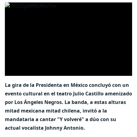
La gira de la Presidenta en México concluyó con un
evento cultural en el teatro Julio Castillo amenizado
por Los Ángeles Negros. La banda, a estas alturas
mitad mexicana mitad chilena, invitó a la
mandataria a cantar "Y volveré" a dúo con su
actual vocalista Johnny Antonio.