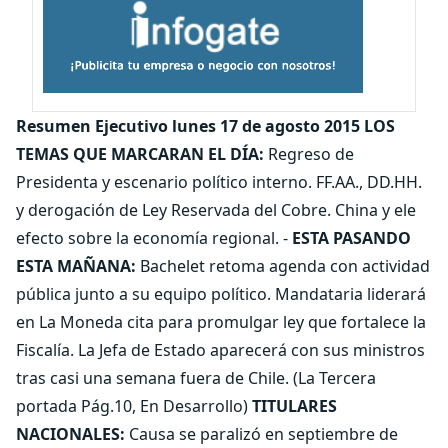
Resumen Ejecutivo lunes 17 de agosto 2015 LOS
TEMAS QUE MARCARAN EL DÍA:
Regreso de
Presidenta y escenario político interno. FF.AA., DD.HH.
y derogación de Ley Reservada del Cobre. China y ele
efecto sobre la economía regional. -
ESTA PASANDO
ESTA MAÑANA:
Bachelet retoma agenda con actividad
pública junto a su equipo político. Mandataria liderará
en La Moneda cita para promulgar ley que fortalece la
Fiscalía. La Jefa de Estado aparecerá con sus ministros
tras casi una semana fuera de Chile. (La Tercera
portada Pág.10, En Desarrollo)
TITULARES
NACIONALES:
Causa se paralizó en septiembre de