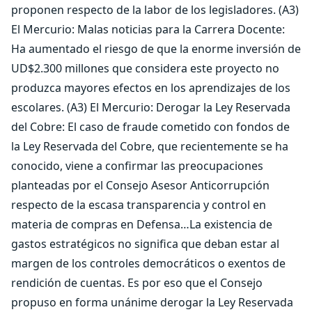
proponen respecto de la labor de los legisladores. (A3)
El Mercurio: Malas noticias para la Carrera Docente:
Ha aumentado el riesgo de que la enorme inversión de
UD$2.300 millones que considera este proyecto no
produzca mayores efectos en los aprendizajes de los
escolares. (A3) El Mercurio: Derogar la Ley Reservada
del Cobre: El caso de fraude cometido con fondos de
la Ley Reservada del Cobre, que recientemente se ha
conocido, viene a confirmar las preocupaciones
planteadas por el Consejo Asesor Anticorrupción
respecto de la escasa transparencia y control en
materia de compras en Defensa…La existencia de
gastos estratégicos no significa que deban estar al
margen de los controles democráticos o exentos de
rendición de cuentas. Es por eso que el Consejo
propuso en forma unánime derogar la Ley Reservada