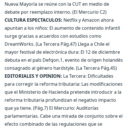
Nueva Mayoría se reúne con la CUT en medio de
debate por reemplazo interno. (El Mercurio C2)
CULTURA ESPECTACULOS:
Netflix y Amazon ahora
apuntan a los niños: El aumento de contenido infantil
surge gracias a acuerdos con estudios como
DreamWorks. (La Tercera Pág.47) Llega a Chile el
mayor festival de electrónica dura: El 12 de diciembre
debuta en el país Defqon.1, evento de origen holandés
consagrado al género hardstyle. (La Tercera Pág.45)
EDITORIALES Y OPINION:
La Tercera: Dificultades
para corregir la reforma tributaria: Las modificaciones
que el Ministerio de Hacienda pretende introducir a la
reforma tributaria profundizan el negativo impacto
que ya tiene. (Pág.7) El Mercurio: Auditorías
parlamentarias. Cabe una mirada de conjunto sobre el
efecto combinado de las regulaciones que se