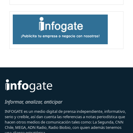
Informar, analizar, anticipar
INFOGATE es un medio digital de prensa independiente, informativo,
serio y creíble, así dan cuenta las referencias a notas periodística que
hacen otros medios de comunicación tales como: La Segunda, CNN
Chile, MEGA, ADN Radio, Radio Biobio, con quien además tenemos
una alianza estratégica.