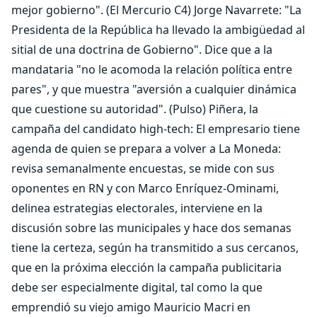
mejor gobierno". (El Mercurio C4) Jorge Navarrete: "La
Presidenta de la República ha llevado la ambigüedad al
sitial de una doctrina de Gobierno". Dice que a la
mandataria "no le acomoda la relación política entre
pares", y que muestra "aversión a cualquier dinámica
que cuestione su autoridad". (Pulso) Piñera, la
campaña del candidato high-tech: El empresario tiene
agenda de quien se prepara a volver a La Moneda:
revisa semanalmente encuestas, se mide con sus
oponentes en RN y con Marco Enríquez-Ominami,
delinea estrategias electorales, interviene en la
discusión sobre las municipales y hace dos semanas
tiene la certeza, según ha transmitido a sus cercanos,
que en la próxima elección la campaña publicitaria
debe ser especialmente digital, tal como la que
emprendió su viejo amigo Mauricio Macri en