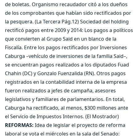
de boletas. Organismo recaudador citó a los dueños
de los comprobantes que habían sido rectificados por
la pesquera. (La Tercera Pág.12) Sociedad del holding
rectificó pagos entre 2009 y 2014: Los pagos a políticos
que convierten al Grupo Said en un blanco de la
Fiscalía. Entre los pagos rectificados por Inversiones
Caburga –vehículo de inversiones de la familia Said–,
se encuentran pagos realizados a los diputados Fuad
Chahin (DC) y Gonzalo Fuenzalida (RN). Otros pagos
registrados en la contabilidad interna de la empresa
fueron realizados a jefes de campaña, asesores
legislativos y familiares de parlamentarios. En total,
Caburga ha rectificado, al menos, $300 millones ante
el Servicio de Impuestos Internos. (El Mostrador)
REFORMAS:
Idea de legislar el proyecto de reforma
laboral se vota el miércoles en la sala del Senado: