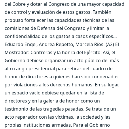
del Cobre y dotar al Congreso de una mayor capacidad
de control y evaluación de estos gastos. También
propuso fortalecer las capacidades técnicas de las
comisiones de Defensa del Congreso y limitar la
confidencialidad de los gastos a casos específicos…
Eduardo Engel, Andrea Repetto, Marcela Ríos. (A2) El
Mostrador: Contreras y la honra del Ejército: Así, el
Gobierno debiese organizar un acto público del más
alto rango presidencial para retirar del cuadro de
honor de directores a quienes han sido condenados
por violaciones a los derechos humanos. En su lugar,
un espacio vacío debiese quedar en la lista de
directores y en la galería de honor como un
testimonio de las tragedias pasadas. Se trata de un
acto reparador con las víctimas, la sociedad y las
propias instituciones armadas. Para el Gobierno