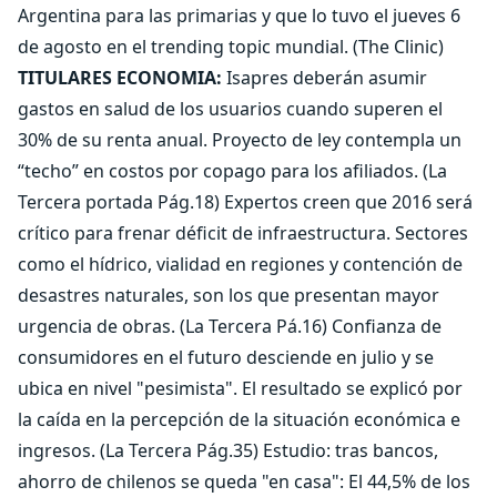
Argentina para las primarias y que lo tuvo el jueves 6
de agosto en el trending topic mundial. (The Clinic)
TITULARES ECONOMIA:
Isapres deberán asumir
gastos en salud de los usuarios cuando superen el
30% de su renta anual. Proyecto de ley contempla un
“techo” en costos por copago para los afiliados. (La
Tercera portada Pág.18) Expertos creen que 2016 será
crítico para frenar déficit de infraestructura. Sectores
como el hídrico, vialidad en regiones y contención de
desastres naturales, son los que presentan mayor
urgencia de obras. (La Tercera Pá.16) Confianza de
consumidores en el futuro desciende en julio y se
ubica en nivel "pesimista". El resultado se explicó por
la caída en la percepción de la situación económica e
ingresos. (La Tercera Pág.35) Estudio: tras bancos,
ahorro de chilenos se queda "en casa": El 44,5% de los