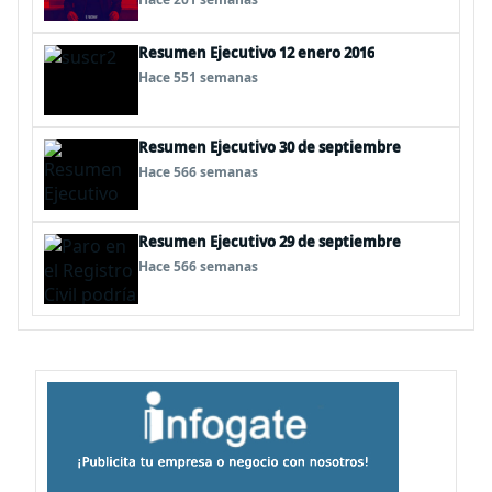
con todo pagado
Resumen Ejecutivo 12 enero 2016
Hace 551 semanas
Resumen Ejecutivo 30 de septiembre
Hace 566 semanas
Resumen Ejecutivo 29 de septiembre
Hace 566 semanas