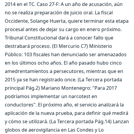
2014 en el TC. Caso 27-F: A un año de acusación, aún
no se realiza preparación de juicio oral. La fiscal
Occidente, Solange Huerta, quiere terminar esta etapa
procesal antes de dejar su cargo en enero próximo.
Tribunal Constitucional dará a conocer fallo que
destrabará proceso. (El Mercurio C7) Ministerio
Público: 103 fiscales han denunciado ser amenazados
en los últimos ocho años. El año pasado hubo cinco
amedrentamientos a persecutores, mientras que en
2015 ya se han registrado once. (La Tercera portada
principal Pág.2) Mariano Montenegro: "Para 2017
podríamos implementar un narcotest en
conductores". El próximo año, el servicio analizará la
aplicación de la nueva prueba, para definir qué medirá
y cómo se utilizará. (La Tercera portada Pág.14) Lanzan
globos de aerovigilancia en Las Condes y Lo