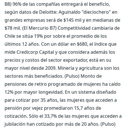
B8) 96% de las compañías entregará el beneficio,
según datos de Deloitte: Aguinaldo "dieciochero" en
grandes empresas será de $145 mil y en medianas de
$78 mil. (El Mercurio B7) Competitividad cambiaria de
Chile se sitúa 19% por sobre el promedio de los
últimos 12 años. Con un dólar en $680, el índice que
mide Credicorp Capital y que considera además los
precios y costos del sector exportador, está en su
mayor nivel desde 2009. Minería y agricultura son los
sectores más beneficiados. (Pulso) Monto de
pensiones de retiro programado de mujeres ha caído
12% por mayor longevidad. En un sistema diseñado
para cotizar por 35 años, las mujeres que acceden a
pensión por vejez promediaron 15,7 años de
cotización. Sólo el 33,7% de las mujeres que acceden a
jubilación han cotizado por más de 20 años. (Pulso)