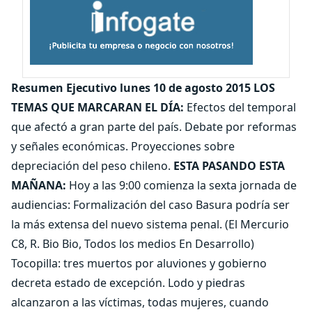
Resumen Ejecutivo lunes 10 de agosto 2015 LOS
TEMAS QUE MARCARAN EL DÍA:
Efectos del temporal
que afectó a gran parte del país. Debate por reformas
y señales económicas. Proyecciones sobre
depreciación del peso chileno.
ESTA PASANDO ESTA
MAÑANA:
Hoy a las 9:00 comienza la sexta jornada de
audiencias: Formalización del caso Basura podría ser
la más extensa del nuevo sistema penal. (El Mercurio
C8, R. Bio Bio, Todos los medios En Desarrollo)
Tocopilla: tres muertos por aluviones y gobierno
decreta estado de excepción. Lodo y piedras
alcanzaron a las víctimas, todas mujeres, cuando