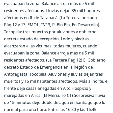
evacuaban la zona. Balance arroja más de 5 mil
residentes afectados. Lluvias dejan 35 mil hogares
afectados en R. de Tarapacá. (La Tercera portada
Pág.12 y 13, EMOL, TV13, R. Bio Bio, En Desarrollo)
Tocopilla: tres muertos por aluviones y gobierno
decreta estado de excepción. Lodo y piedras
alcanzaron a las víctimas, todas mujeres, cuando
evacuaban la zona. Balance arroja más de 5 mil
residentes afectados. (La Tercera Pág.12) El Gobierno
decretó Estado de Emergencia en la Región de
Antofagasta: Tocopilla: Aluviones y lluvias dejan tres
muertos y 15 mil habitantes afectados. Más al norte, el
frente deja casas anegadas en Alto Hospicio y
marejadas en Arica. (El Mercurio C1) Sorpresiva lluvia
de 15 minutos dejó doble de agua en Santiago que lo
normal para una hora. Entre las 16.30 y las 16.45