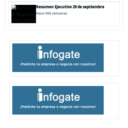
Resumen Ejecutivo 29 de septiembre
Hace 566 semanas