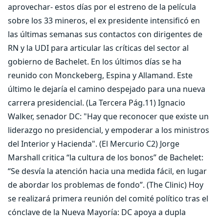
aprovechar- estos días por el estreno de la película
sobre los 33 mineros, el ex presidente intensificó en
las últimas semanas sus contactos con dirigentes de
RN y la UDI para articular las críticas del sector al
gobierno de Bachelet. En los últimos días se ha
reunido con Monckeberg, Espina y Allamand. Este
último le dejaría el camino despejado para una nueva
carrera presidencial. (La Tercera Pág.11) Ignacio
Walker, senador DC: "Hay que reconocer que existe un
liderazgo no presidencial, y empoderar a los ministros
del Interior y Hacienda". (El Mercurio C2) Jorge
Marshall critica “la cultura de los bonos” de Bachelet:
“Se desvía la atención hacia una medida fácil, en lugar
de abordar los problemas de fondo”. (The Clinic) Hoy
se realizará primera reunión del comité político tras el
cónclave de la Nueva Mayoría: DC apoya a dupla