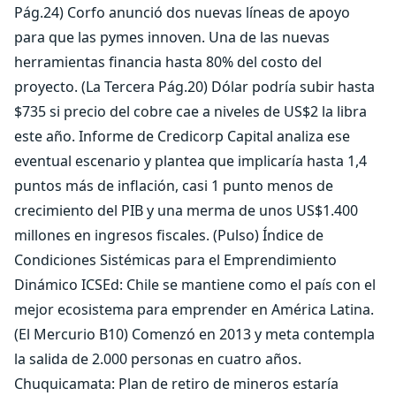
Pág.24) Corfo anunció dos nuevas líneas de apoyo
para que las pymes innoven. Una de las nuevas
herramientas financia hasta 80% del costo del
proyecto. (La Tercera Pág.20) Dólar podría subir hasta
$735 si precio del cobre cae a niveles de US$2 la libra
este año. Informe de Credicorp Capital analiza ese
eventual escenario y plantea que implicaría hasta 1,4
puntos más de inflación, casi 1 punto menos de
crecimiento del PIB y una merma de unos US$1.400
millones en ingresos fiscales. (Pulso) Índice de
Condiciones Sistémicas para el Emprendimiento
Dinámico ICSEd: Chile se mantiene como el país con el
mejor ecosistema para emprender en América Latina.
(El Mercurio B10) Comenzó en 2013 y meta contempla
la salida de 2.000 personas en cuatro años.
Chuquicamata: Plan de retiro de mineros estaría