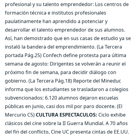
profesional y su talento emprendedor: Los centros de
formación técnica e institutos profesionales
paulatinamente han aprendido a potenciar y
desarrollar el talento emprendedor de sus alumnos.
Así, han demostrado que en sus casas de estudio ya se
instaló la bandera del emprendimiento. (La Tercera
portada Pág.25) Confech define protesta para última
semana de agosto: Dirigentes se volverán a reunir el
próximo fin de semana, para decidir diálogo con
gobierno. (La Tercera Pág.18) Reporte del Mineduc
informa que los estudiantes se trasladaron a colegios
subvencionados: 6.120 alumnos dejaron escuelas
públicas en junio, casi dos mil por paro docente. (El
Mercurio C5)
CULTURA ESPECTACULOS:
Ciclo exhibe
clásicos del cine sobre la II Guerra Mundial. A 70 años
del fin del conflicto, Cine UC presenta cintas de EE.UU.