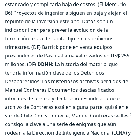
estancado y complicaría baja de costos. (El Mercurio
B6) Proyectos de ingeniería siguen en baja y alejan el
repunte de la inversión este año. Datos son un
indicador líder para prever la evolución de la
formación bruta de capital fijo en los próximos
trimestres. (DF) Barrick pone en venta equipos
prescindibles de Pascua-Lama valorizados en US$ 255
millones. (DF)
DDHH:
La historia del material que
tendría información clave de los Detenidos
Desaparecidos: Los misteriosos archivos perdidos de
Manuel Contreras Documentos desclasificados,
informes de prensa y declaraciones indican que el
archivo de Contreras está en alguna parte, quizá en el
sur de Chile. Con su muerte, Manuel Contreras se llevó
consigo la clave a una serie de enigmas que aún
rodean a la Dirección de Inteligencia Nacional (DINA) y