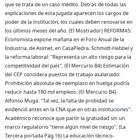
que se trata de un caso inédito. Detrás de todas las
explicaciones de esta jugada aparecen los cargos de
poder de la institución, los cuales deben renovarse en
los últimos meses del año. (El Mostrador) REFORMAS:
Economista expone mañana en el Foro Anual de la
Industria, de Asimet, en CasaPiedra. Schmidt-Hebbel y
la reforma laboral: "Representa un alto riesgo para la
competitividad del país". (El Mercurio B4) Estimación
del CEP considera puestos de trabajo asalariado:
Prohibición absoluta de reemplazo en huelga podría
reducir hasta 180 mil empleos. (El Mercurio B4)
Alfonso Muga: "Tal vez, la falta de probidad se
evidenció antes en la CNA que en otras instituciones".
Académico reconoce que partir la gratuidad sin un
marco regulatorio "tiene algún nivel de riesgo". (La
Tercera portada Pág.16) La educación técnico-