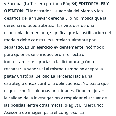
y Europa. (La Tercera portada Pág.34)
EDITORIALES Y
OPINION:
El Mostrador: La agonía del Mamo y los
desafíos de la “nueva” derecha Ello no implica que la
derecha no pueda abrazar las virtudes de una
economía de mercado; significa que la justificación del
modelo debe construirse intelectualmente por
separado. Es un ejercicio evidentemente incómodo
para quienes se enriquecieron –directa o
indirectamente– gracias a la dictadura: ¿cómo
rechazar la sangre si al mismo tiempo se acepta la
plata? Cristóbal Bellolio La Tercera: Hacia una
estrategia eficaz contra la delincuencia: No basta que
el gobierno fije algunas prioridades. Debe mejorarse
la calidad de la investigación y respaldar el actuar de
las policías, entre otras metas. (Pág.7) El Mercurio:
Asesoría de imagen para el Congreso: La