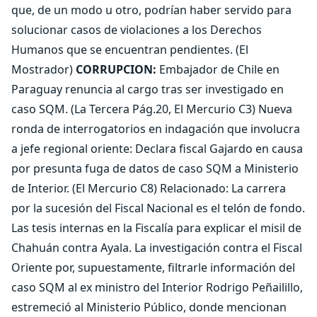
que, de un modo u otro, podrían haber servido para
solucionar casos de violaciones a los Derechos
Humanos que se encuentran pendientes. (El
Mostrador)
CORRUPCION:
Embajador de Chile en
Paraguay renuncia al cargo tras ser investigado en
caso SQM. (La Tercera Pág.20, El Mercurio C3) Nueva
ronda de interrogatorios en indagación que involucra
a jefe regional oriente: Declara fiscal Gajardo en causa
por presunta fuga de datos de caso SQM a Ministerio
de Interior. (El Mercurio C8) Relacionado: La carrera
por la sucesión del Fiscal Nacional es el telón de fondo.
Las tesis internas en la Fiscalía para explicar el misil de
Chahuán contra Ayala. La investigación contra el Fiscal
Oriente por, supuestamente, filtrarle información del
caso SQM al ex ministro del Interior Rodrigo Peñailillo,
estremeció al Ministerio Público, donde mencionan