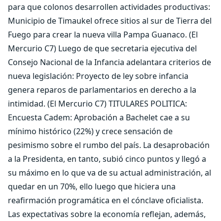
para que colonos desarrollen actividades productivas:
Municipio de Timaukel ofrece sitios al sur de Tierra del
Fuego para crear la nueva villa Pampa Guanaco. (El
Mercurio C7) Luego de que secretaria ejecutiva del
Consejo Nacional de la Infancia adelantara criterios de
nueva legislación: Proyecto de ley sobre infancia
genera reparos de parlamentarios en derecho a la
intimidad. (El Mercurio C7) TITULARES POLITICA:
Encuesta Cadem: Aprobación a Bachelet cae a su
mínimo histórico (22%) y crece sensación de
pesimismo sobre el rumbo del país. La desaprobación
a la Presidenta, en tanto, subió cinco puntos y llegó a
su máximo en lo que va de su actual administración, al
quedar en un 70%, ello luego que hiciera una
reafirmación programática en el cónclave oficialista.
Las expectativas sobre la economía reflejan, además,