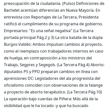
preocupación de la ciudadanía. (Pulso) Definiciones de
Bachelet acentúan diferencias en Nueva Mayoría. En
entrevista con Reportajes de La Tercera, Presidenta
ratificó el cumplimiento de su programa de gobierno.
Empresarios: "Es una señal negativa" (La Tercera
portada principal Pág.2 y 3) La otra batalla de la dupla
Burgos-Valdés: Ambos impulsan cambios al proyecto,
como el reemplazo con trabajadores internos en caso
de huelga, en contraposición a los ministros del
Trabajo, Segpres y Segegob. (La Tercera Pág.4) Aborto:
diputados PS y PPD preparan cambios en línea con
aprensiones DC: Legisladores del ala progresista del
oficialismo coinciden con observaciones de la falange
a proyecto de aborto terapéutico. (La Tercera Pág.10)
La operación bajo cuerdas de Piñera: Más allá de la
visibilidad que le ha tocado -y que ha buscado