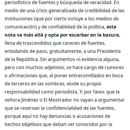
periodístico de fuentes y búsqueda de veracidad. En
medio de una crisis generalizada de credibilidad de las
instituciones (que por cierto incluye a los medios de
comunicación) y de confiablidad de la política,
esta
nota va más allá y opta por escarbar en la basura,
llena de trascendidos que carecen de fuentes,
enlodando de paso, gratuitamente, a una Presidenta
de la República. Sin argumentos ni evidencia alguna,
pero con muchos adjetivos, se hace cargo de rumores
o afirmaciones que, al poner entrecomillados en boca
de terceros en las sombras, elude su propia
responsabilidad como periodista. Y, por favor, que la
señora Jiménez o El Mostrador no vayan a argumentar
que se reservan la confidencialidad de las fuentes,
porque aquí no hay denuncias o acusaciones de
hechos objetivos que deban ser conocidos por la