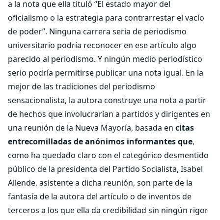
a la nota que ella tituló “El estado mayor del
oficialismo o la estrategia para contrarrestar el vacío
de poder”. Ninguna carrera seria de periodismo
universitario podría reconocer en ese artículo algo
parecido al periodismo. Y ningún medio periodístico
serio podría permitirse publicar una nota igual. En la
mejor de las tradiciones del periodismo
sensacionalista, la autora construye una nota a partir
de hechos que involucrarían a partidos y dirigentes en
una reunión de la Nueva Mayoría, basada en
citas
entrecomilladas de anónimos informantes que
,
como ha quedado claro con el categórico desmentido
público de la presidenta del Partido Socialista, Isabel
Allende, asistente a dicha reunión, son parte de la
fantasía de la autora del artículo o de inventos de
terceros a los que ella da credibilidad sin ningún rigor