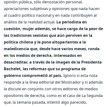
opinión pública, sólo denostación personal,
apreciaciones subjetivas y opiniones que nada hacen
al cuadro político nacional y en nada contribuyen al
análisis de la realidad actual.
La periodista en
cuestión, mujer además, se hace cargo de la peor de
las tradiciones sexistas que aún perviven en la
política chilena y le pone altoparlantes a la
maledicencia que, desde hace varios meses, ronda
en los medios de derecha, interesados en
desacreditar, a través de la imagen de la Presidenta
Bachelet, las reformas que su programa de
gobierno comprometió al país.
Ignoro si esta nota
responde a la línea editorial del Mostrador y si además
la discute en conjunto con otros editores de medios
opositores de derecha, como es el caso de La Segunda
que, la semana pasada, intentó algo parecido,