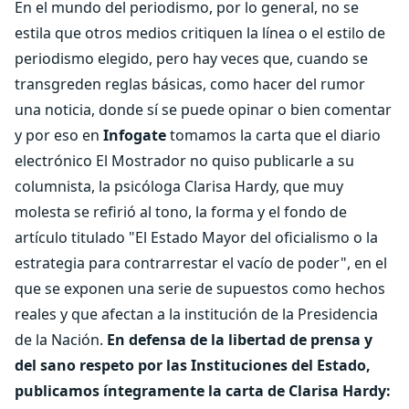
En el mundo del periodismo, por lo general, no se
estila que otros medios critiquen la línea o el estilo de
periodismo elegido, pero hay veces que, cuando se
transgreden reglas básicas, como hacer del rumor
una noticia, donde sí se puede opinar o bien comentar
y por eso en
Infogate
tomamos la carta que el diario
electrónico El Mostrador no quiso publicarle a su
columnista, la psicóloga Clarisa Hardy, que muy
molesta se refirió al tono, la forma y el fondo de
artículo titulado "El Estado Mayor del oficialismo o la
estrategia para contrarrestar el vacío de poder", en el
que se exponen una serie de supuestos como hechos
reales y que afectan a la institución de la Presidencia
de la Nación.
En defensa de la libertad de prensa y
del sano respeto por las Instituciones del Estado,
publicamos íntegramente la carta de Clarisa Hardy: