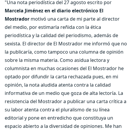
"Una nota periodística del 27 agosto escrito por
Marcela Jiménez en el diario electrónico El
Mostrador
motivó una carta de mi parte al director
del medio, por estimarla reñida con la ética
periodística y la calidad del periodismo, además de
sexista. El director de El Mostrador me informó que no
la publicaría, como tampoco una columna de opinión
sobre la misma materia. Como asidua lectora y
columnista en muchas ocasiones del El Mostrador he
optado por difundir la carta rechazada pues, en mi
opinión, la nota aludida atenta contra la calidad
informativa de un medio que goza de alta lectoría. La
resistencia del Mostrador a publicar una carta crítica a
su labor atenta contra el pluralismo de su línea
editorial y pone en entredicho que constituya un
espacio abierto a la diversidad de opiniones. Me han