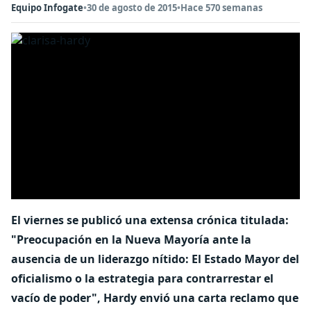
Equipo Infogate
•
30 de agosto de 2015
•
Hace 570 semanas
El viernes se publicó una extensa crónica titulada:
"Preocupación en la Nueva Mayoría ante la
ausencia de un liderazgo nítido: El Estado Mayor del
oficialismo o la estrategia para contrarrestar el
vacío de poder", Hardy envió una carta reclamo que