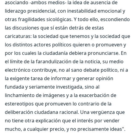
asociando -ambos medios- la idea de ausencia de
liderazgo presidencial, con inestabilidad emocional y
otras fragilidades sicológicas. Y todo ello, escondiendo
las discusiones que sí están detrás de estas
caricaturas: la sociedad que tenemos y la sociedad que
los distintos actores políticos quieren o promueven y
por los cuales la ciudadanía debiera pronunciarse. En
el límite de la farandulización de la noticia, su medio
electrónico contribuye, no al sano debate político, ni a
la exigente tarea de informar y generar opinión
fundada y seriamente investigada, sino al
linchamiento de imágenes y a la exacerbación de
estereotipos que promueven lo contrario de la
deliberación ciudadana racional. Una vergüenza que
no tiene otra explicación que el interés por vender
mucho, a cualquier precio, y no precisamente ideas".