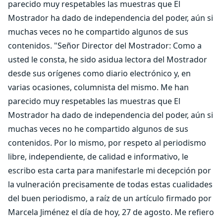
parecido muy respetables las muestras que El
Mostrador ha dado de independencia del poder, aún si
muchas veces no he compartido algunos de sus
contenidos. "Señor Director del Mostrador: Como a
usted le consta, he sido asidua lectora del Mostrador
desde sus orígenes como diario electrónico y, en
varias ocasiones, columnista del mismo. Me han
parecido muy respetables las muestras que El
Mostrador ha dado de independencia del poder, aún si
muchas veces no he compartido algunos de sus
contenidos. Por lo mismo, por respeto al periodismo
libre, independiente, de calidad e informativo, le
escribo esta carta para manifestarle mi decepción por
la vulneración precisamente de todas estas cualidades
del buen periodismo, a raíz de un artículo firmado por
Marcela Jiménez el día de hoy, 27 de agosto. Me refiero