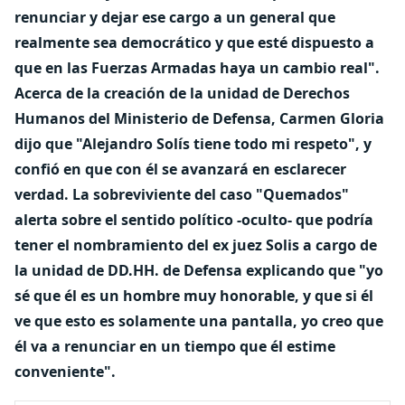
renunciar y dejar ese cargo a un general que
realmente sea democrático y que esté dispuesto a
que en las Fuerzas Armadas haya un cambio real"
.
Acerca de la creación de la unidad de Derechos
Humanos del Ministerio de Defensa, Carmen Gloria
dijo que "Alejandro Solís tiene todo mi respeto", y
confió en que con él se avanzará en esclarecer
verdad. La sobreviviente del caso "Quemados"
alerta sobre el sentido político -oculto- que podría
tener el nombramiento del ex juez Solis a cargo de
la unidad de DD.HH. de Defensa explicando que
"yo
sé que él es un hombre muy honorable, y que si él
ve que esto es solamente una pantalla, yo creo que
él va a renunciar en un tiempo que él estime
conveniente".