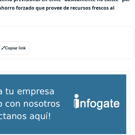
horro forzado que provee de recursos frescos al
🔗
Copiar link