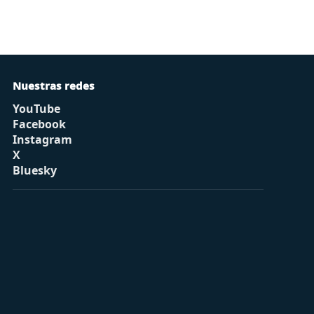
Nuestras redes
YouTube
Facebook
Instagram
X
Bluesky