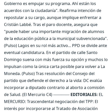
Gobierno es empujar su programa. Ahí están los
acuerdos con la ciudadanía". Reafirma intención de
repostular a su cargo, aunque implique enfrentar a
Cristián Labbé. Tras el paro docente, asegura que
"puede haber una importante migración de alumnos
de la educación pública a la municipal subvencionada".
(Pulso) Lagos en su rol más activo... PPD se divide ante
eventual candidatura. En el partido de calle Santo
Domingo suena con más fuerza su opción y muchos lo
impulsan como la única carta posible para volver a La
Moneda. (Pulso) Tras resolución del Consejo del
partido que defiende el derecho a la vida: DC evalúa
incorporar a diputado contrario al aborto a comisión
de Salud. (El Mercurio C4) -------------
EDITORIALES:
EL
MERCURIO: Trascendental negociación del TPP: El
interés por incorporarse al Tratado de Asociación