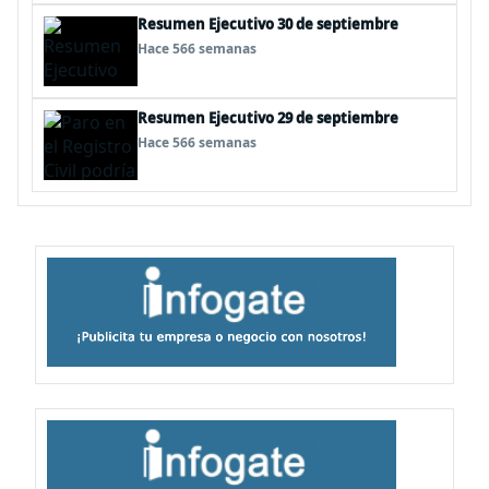
Resumen Ejecutivo 30 de septiembre
Hace 566 semanas
Resumen Ejecutivo 29 de septiembre
Hace 566 semanas