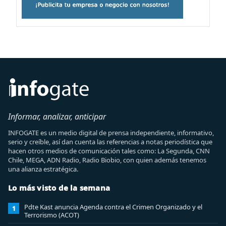
Informar, analizar, anticipar
INFOGATE es un medio digital de prensa independiente, informativo,
serio y creíble, así dan cuenta las referencias a notas periodística que
hacen otros medios de comunicación tales como: La Segunda, CNN
Chile, MEGA, ADN Radio, Radio Biobio, con quien además tenemos
una alianza estratégica.
Lo más visto de la semana
Pdte Kast anuncia Agenda contra el Crimen Organizado y el
1
Terrorismo (ACOT)