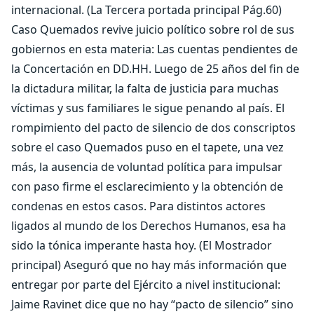
internacional. (La Tercera portada principal Pág.60)
Caso Quemados revive juicio político sobre rol de sus
gobiernos en esta materia: Las cuentas pendientes de
la Concertación en DD.HH. Luego de 25 años del fin de
la dictadura militar, la falta de justicia para muchas
víctimas y sus familiares le sigue penando al país. El
rompimiento del pacto de silencio de dos conscriptos
sobre el caso Quemados puso en el tapete, una vez
más, la ausencia de voluntad política para impulsar
con paso firme el esclarecimiento y la obtención de
condenas en estos casos. Para distintos actores
ligados al mundo de los Derechos Humanos, esa ha
sido la tónica imperante hasta hoy. (El Mostrador
principal) Aseguró que no hay más información que
entregar por parte del Ejército a nivel institucional:
Jaime Ravinet dice que no hay “pacto de silencio” sino