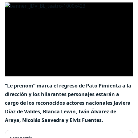
“Le prenom” marca el regreso de Pato Pimienta a la
dirección y los hilarantes personajes estarán a
cargo de los reconocidos actores nacionales Javiera
Díaz de Valdes, Blanca Lewin, Iván Álvarez de
Araya, Nicolás Saavedra y Elvis Fuentes.