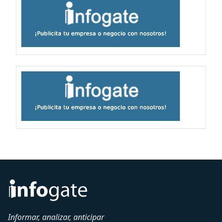
Informar, analizar, anticipar