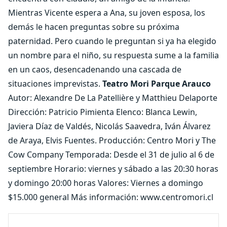
Mientras Vicente espera a Ana, su joven esposa, los
demás le hacen preguntas sobre su próxima
paternidad. Pero cuando le preguntan si ya ha elegido
un nombre para el niño, su respuesta sume a la familia
en un caos, desencadenando una cascada de
situaciones imprevistas.
Teatro Mori Parque Arauco
Autor: Alexandre De La Patellière y Matthieu Delaporte
Dirección: Patricio Pimienta Elenco: Blanca Lewin,
Javiera Díaz de Valdés, Nicolás Saavedra, Iván Álvarez
de Araya, Elvis Fuentes. Producción: Centro Mori y The
Cow Company Temporada: Desde el 31 de julio al 6 de
septiembre Horario: viernes y sábado a las 20:30 horas
y domingo 20:00 horas Valores: Viernes a domingo
$15.000 general Más información: www.centromori.cl