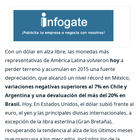
Con un dólar en alza libre, las monedas más
representativas de América Latina volvieron
hoy
a
perder terreno y acumulan en 2015 una fuerte
depreciación, que alcanzó un nivel récord en México,
variaciones negativas superiores al 7% en Chile y
Argentina y una devaluación del más del 20% en
Brasil.
Hoy, En Estados Unidos, el dólar subió frente al
euro, el yen y las principales divisas internacionales, a
excepción de la libra esterlina (Gran Bretaña),
recuperando la tendencia al alza de los últimos meses
que preocupa a los mercados, incluidos los de la