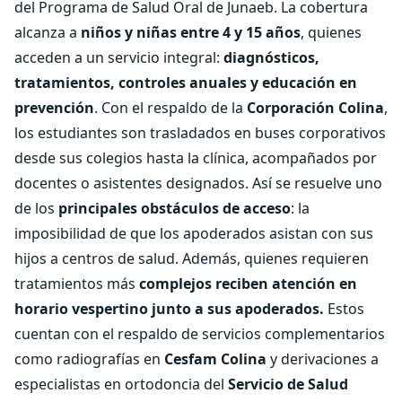
del Programa de Salud Oral de Junaeb. La cobertura
alcanza a
niños y niñas entre 4 y 15 años
, quienes
acceden a un servicio integral:
diagnósticos,
tratamientos, controles anuales y educación en
prevención
. Con el respaldo de la
Corporación Colina
,
los estudiantes son trasladados en buses corporativos
desde sus colegios hasta la clínica, acompañados por
docentes o asistentes designados. Así se resuelve uno
de los
principales obstáculos de acceso
: la
imposibilidad de que los apoderados asistan con sus
hijos a centros de salud. Además, quienes requieren
tratamientos más
complejos reciben atención en
horario vespertino junto a sus apoderados.
Estos
cuentan con el respaldo de servicios complementarios
como radiografías en
Cesfam Colina
y derivaciones a
especialistas en ortodoncia del
Servicio de Salud