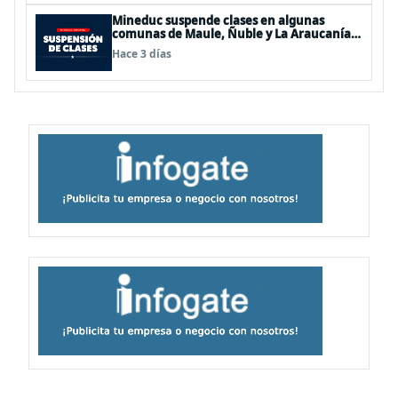
Mineduc suspende clases en algunas
comunas de Maule, Ñuble y La Araucanía
para este lunes
Hace 3 días