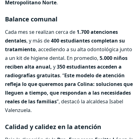
Metropolitano Norte
.
Balance comunal
Cada mes se realizan cerca de
1.700 atenciones
dentales
, y más de
400 estudiantes completan su
tratamiento
, accediendo a su alta odontológica junto
a un kit de higiene dental. En promedio,
5.000 niños
reciben alta anual,
y
350 estudiantes acceden a
radiografías gratuitas
. “
Este modelo de atención
refleja lo que queremos para Colina: soluciones que
lleguen a tiempo, que respondan a las necesidades
reales de las familias
”, destacó la alcaldesa Isabel
Valenzuela.
Calidad y calidez en la atención