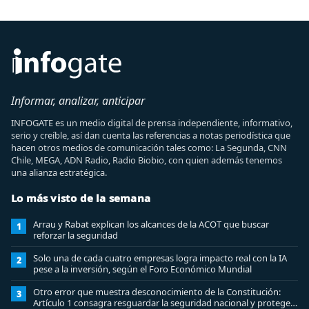
Informar, analizar, anticipar
INFOGATE es un medio digital de prensa independiente, informativo,
serio y creíble, así dan cuenta las referencias a notas periodística que
hacen otros medios de comunicación tales como: La Segunda, CNN
Chile, MEGA, ADN Radio, Radio Biobio, con quien además tenemos
una alianza estratégica.
Lo más visto de la semana
Arrau y Rabat explican los alcances de la ACOT que buscar
1
reforzar la seguridad
Solo una de cada cuatro empresas logra impacto real con la IA
2
pese a la inversión, según el Foro Económico Mundial
Otro error que muestra desconocimiento de la Constitución:
3
Artículo 1 consagra resguardar la seguridad nacional y proteger