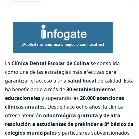
La
Clínica Dental Escolar de Colina
se consolida
como una de las estrategias más efectivas para
garantizar el acceso a una
salud bucal
de calidad. Esta
ha beneficiando a más de
30 establecimientos
educacionales
y superando las
20.000 atenciones
clínicas anuales.
Desde hace ocho años, la clínica
ofrece atención
odontológica gratuita y de alta
resolución a estudiantes de prekínder a 8° básico de
colegios municipales
y particulares subvencionados